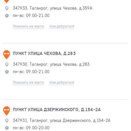
347933, Таганрог, улица Чехова, д.359А
пн-вс: 09.00-21.00
Показать на карте
Как добраться
ПУНКТ УЛИЦА ЧЕХОВА, Д.283
347930, Таганрог, улица Чехова, д.283
пн-вс: 09.00-21.00
Показать на карте
Как добраться
ПУНКТ УЛИЦА ДЗЕРЖИНСКОГО, Д.154-2А
347931, Таганрог, улица Дзержинского, д.154-2А
пн-вс: 09.00-20.00