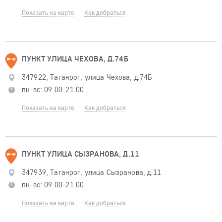
Показать на карте
Как добраться
ПУНКТ УЛИЦА ЧЕХОВА, Д.74Б
347922, Таганрог, улица Чехова, д.74Б
пн-вс: 09.00-21.00
Показать на карте
Как добраться
ПУНКТ УЛИЦА СЫЗРАНОВА, Д.11
347939, Таганрог, улица Сызранова, д.11
пн-вс: 09.00-21.00
Показать на карте
Как добраться