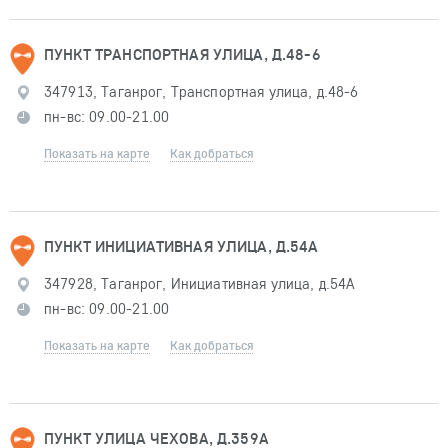
ПУНКТ ТРАНСПОРТНАЯ УЛИЦА, Д.48-6
347913, Таганрог, Транспортная улица, д.48-6
пн-вс: 09.00-21.00
Показать на карте
Как добраться
ПУНКТ ИНИЦИАТИВНАЯ УЛИЦА, Д.54А
347928, Таганрог, Инициативная улица, д.54А
пн-вс: 09.00-21.00
Показать на карте
Как добраться
ПУНКТ УЛИЦА ЧЕХОВА, Д.359А