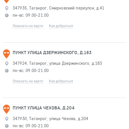
347935, Таганрог, Смирновский переулок, д.41
пн-вс: 09.00-21.00
Показать на карте
Как добраться
ПУНКТ УЛИЦА ДЗЕРЖИНСКОГО, Д.183
347924, Таганрог, улица Дзержинского, д.183
пн-вс: 09.00-21.00
Показать на карте
Как добраться
ПУНКТ УЛИЦА ЧЕХОВА, Д.204
347930, Таганрог, улица Чехова, д.204
пн-вс: 09.00-21.00