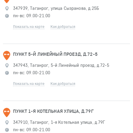
347939, Таганрог, улица Сызранова, д.25Б
пн-вс: 09.00-21.00
Показать на карте
Как добраться
ПУНКТ 5-Й ЛИНЕЙНЫЙ ПРОЕЗД, Д.72-5
347943, Таганрог, 5-й Линейный проезд, д.72-5
пн-вс: 09.00-21.00
Показать на карте
Как добраться
ПУНКТ 1-Я КОТЕЛЬНАЯ УЛИЦА, Д.79Г
347910, Таганрог, 1-я Котельная улица, д.79Г
пн-вс: 09.00-21.00