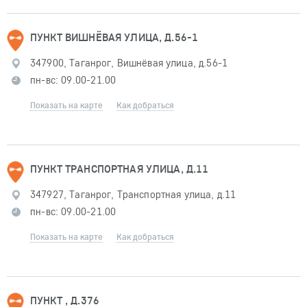
ПУНКТ ВИШНЁВАЯ УЛИЦА, Д.56-1
347900, Таганрог, Вишнёвая улица, д.56-1
пн-вс: 09.00-21.00
Показать на карте
Как добраться
ПУНКТ ТРАНСПОРТНАЯ УЛИЦА, Д.11
347927, Таганрог, Транспортная улица, д.11
пн-вс: 09.00-21.00
Показать на карте
Как добраться
ПУНКТ , Д.376