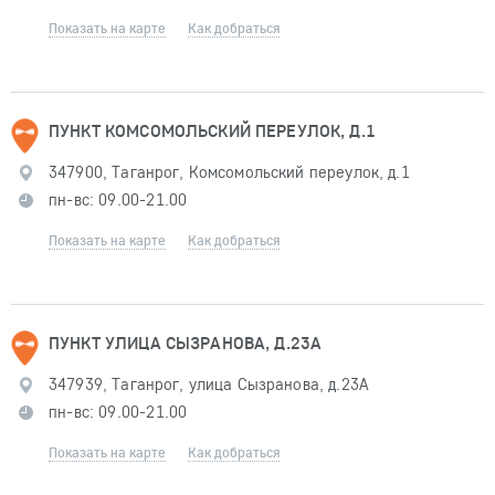
Показать на карте
Как добраться
ПУНКТ КОМСОМОЛЬСКИЙ ПЕРЕУЛОК, Д.1
347900, Таганрог, Комсомольский переулок, д.1
пн-вс: 09.00-21.00
Показать на карте
Как добраться
ПУНКТ УЛИЦА СЫЗРАНОВА, Д.23А
347939, Таганрог, улица Сызранова, д.23А
пн-вс: 09.00-21.00
Показать на карте
Как добраться