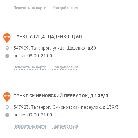
Показать на карте
Как добраться
ПУНКТ УЛИЦА ЩАДЕНКО, Д.60
347909, Таганрог, улица Щаденко, д.60
пн-вс: 09.00-21.00
Показать на карте
Как добраться
ПУНКТ СМИРНОВСКИЙ ПЕРЕУЛОК, Д.139/3
347923, Таганрог, Смирновский переулок, д.139/3
пн-вс: 09.00-21.00
Показать на карте
Как добраться