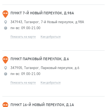
ПУНКТ 7-Й НОВЫЙ ПЕРЕУЛОК, Д.98А
347943, Таганрог, 7-й Новый переулок, д.98А
пн-вс: 09.00-21.00
Показать на карте
Как добраться
ПУНКТ ПАРКОВЫЙ ПЕРЕУЛОК, Д.6
347905, Таганрог, Парковый переулок, д.6
пн-вс: 09.00-21.00
Показать на карте
Как добраться
ПУНКТ 16-Й НОВЫЙ ПЕРЕУЛОК, Д.1А