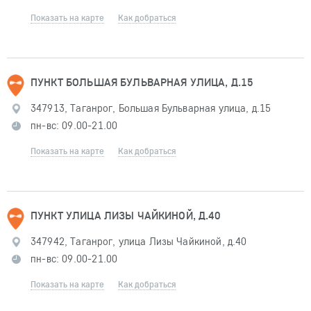
Показать на карте
Как добраться
ПУНКТ БОЛЬШАЯ БУЛЬВАРНАЯ УЛИЦА, Д.15
347913, Таганрог, Большая Бульварная улица, д.15
пн-вс: 09.00-21.00
Показать на карте
Как добраться
ПУНКТ УЛИЦА ЛИЗЫ ЧАЙКИНОЙ, Д.40
347942, Таганрог, улица Лизы Чайкиной, д.40
пн-вс: 09.00-21.00
Показать на карте
Как добраться