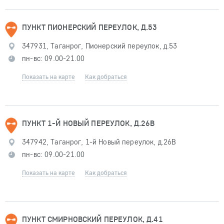
ПУНКТ ПИОНЕРСКИЙ ПЕРЕУЛОК, Д.53
347931, Таганрог, Пионерский переулок, д.53
пн-вс: 09.00-21.00
Показать на карте
Как добраться
ПУНКТ 1-Й НОВЫЙ ПЕРЕУЛОК, Д.26В
347942, Таганрог, 1-й Новый переулок, д.26В
пн-вс: 09.00-21.00
Показать на карте
Как добраться
ПУНКТ СМИРНОВСКИЙ ПЕРЕУЛОК, Д.41