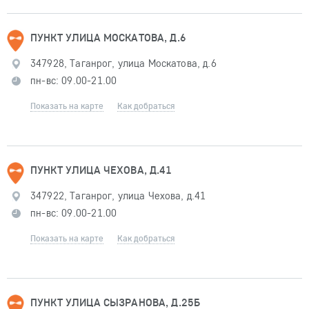
ПУНКТ УЛИЦА МОСКАТОВА, Д.6
347928, Таганрог, улица Москатова, д.6
пн-вс: 09.00-21.00
Показать на карте
Как добраться
ПУНКТ УЛИЦА ЧЕХОВА, Д.41
347922, Таганрог, улица Чехова, д.41
пн-вс: 09.00-21.00
Показать на карте
Как добраться
ПУНКТ УЛИЦА СЫЗРАНОВА, Д.25Б