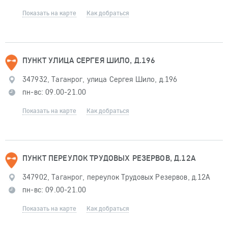
Показать на карте
Как добраться
ПУНКТ УЛИЦА СЕРГЕЯ ШИЛО, Д.196
347932, Таганрог, улица Сергея Шило, д.196
пн-вс: 09.00-21.00
Показать на карте
Как добраться
ПУНКТ ПЕРЕУЛОК ТРУДОВЫХ РЕЗЕРВОВ, Д.12А
347902, Таганрог, переулок Трудовых Резервов, д.12А
пн-вс: 09.00-21.00
Показать на карте
Как добраться