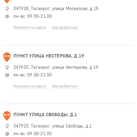
347928, Таганрог, улица Москатова, д.15
пн-вс: 09.00-21.00
Показать на карте
Как добраться
ПУНКТ УЛИЦА НЕСТЕРОВА, Д.19
347933, Таганрог, улица Нестерова, д.19
пн-вс: 09.00-21.00
Показать на карте
Как добраться
ПУНКТ УЛИЦА СВОБОДЫ, Д.1
347923, Таганрог, улица Свободы, д.1
пн-вс: 09.00-21.00