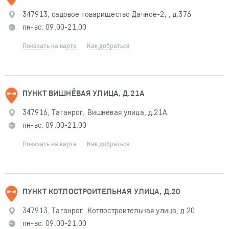
347913, садовое товарищество Дачное-2, , д.376
пн-вс: 09.00-21.00
Показать на карте
Как добраться
ПУНКТ ВИШНЁВАЯ УЛИЦА, Д.21А
347916, Таганрог, Вишнёвая улица, д.21А
пн-вс: 09.00-21.00
Показать на карте
Как добраться
ПУНКТ КОТЛОСТРОИТЕЛЬНАЯ УЛИЦА, Д.20
347913, Таганрог, Котлостроительная улица, д.20
пн-вс: 09.00-21.00