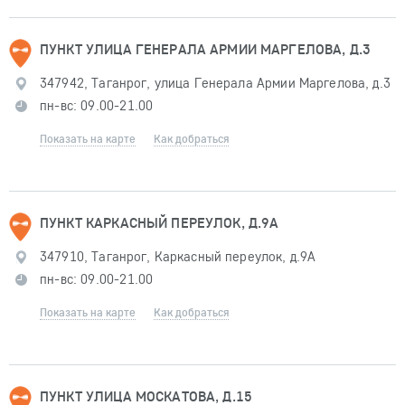
ПУНКТ УЛИЦА ГЕНЕРАЛА АРМИИ МАРГЕЛОВА, Д.3
347942, Таганрог, улица Генерала Армии Маргелова, д.3
пн-вс: 09.00-21.00
Показать на карте
Как добраться
ПУНКТ КАРКАСНЫЙ ПЕРЕУЛОК, Д.9А
347910, Таганрог, Каркасный переулок, д.9А
пн-вс: 09.00-21.00
Показать на карте
Как добраться
ПУНКТ УЛИЦА МОСКАТОВА, Д.15