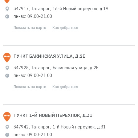
347917, Таганрог, 16-й Новый переулок, д.1А
пн-вс: 09.00-21.00
Показать на карте
Как добраться
ПУНКТ БАКИНСКАЯ УЛИЦА, Д.2Е
347928, Таганрог, Бакинская улица, д.2Е
пн-вс: 09.00-21.00
Показать на карте
Как добраться
ПУНКТ 1-Й НОВЫЙ ПЕРЕУЛОК, Д.31
347942, Таганрог, 1-й Новый переулок, д.31
пн-вс: 09.00-21.00