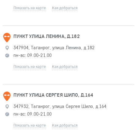
Показать на карте
Как добраться
ПУНКТ УЛИЦА ЛЕНИНА, Д.182
347904, Таганрог, улица Ленина, д.182
пн-вс: 09.00-21.00
Показать на карте
Как добраться
ПУНКТ УЛИЦА СЕРГЕЯ ШИЛО, Д.164
347932, Таганрог, улица Сергея Шило, д.164
пн-вс: 09.00-21.00
Показать на карте
Как добраться