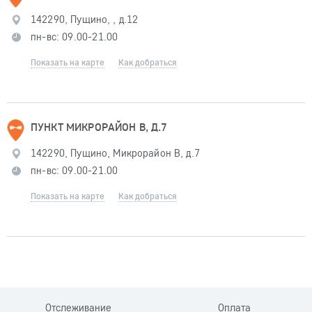
142290, Пущино, , д.12
пн-вс: 09.00-21.00
Показать на карте
Как добраться
ПУНКТ МИКРОРАЙОН B, Д.7
142290, Пущино, Микрорайон B, д.7
пн-вс: 09.00-21.00
Показать на карте
Как добраться
Отслеживание
Оплата