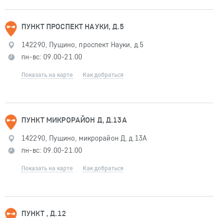
ПУНКТ ПРОСПЕКТ НАУКИ, Д.5
142290, Пущино, проспект Науки, д.5
пн-вс: 09.00-21.00
Показать на карте
Как добраться
ПУНКТ МИКРОРАЙОН Д, Д.13А
142290, Пущино, микрорайон Д, д.13А
пн-вс: 09.00-21.00
Показать на карте
Как добраться
ПУНКТ , Д.12