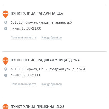
ПУНКТ УЛИЦА ГАГАРИНА, Д.6
601010, Киржач, улица Гагарина, д.6
пн-вс: 10.00-21.00
Показать на карте
Как добраться
ПУНКТ ЛЕНИНГРАДСКАЯ УЛИЦА, Д.96А
601010, Киржач, Ленинградская улица, д.96А
пн-вс: 09.00-21.00
Показать на карте
Как добраться
ПУНКТ УЛИЦА ПУШКИНА, Д.28