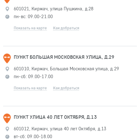
601021, Киржач, улица Пушкина, д.28
пн-вс: 09.00-21.00
Показать на карте
Как добраться
ПУНКТ БОЛЬШАЯ МОСКОВСКАЯ УЛИЦА, Д.29
601010, Киржач, Большая Московская улица, д.29
пн-сб: 09.00-17.00
Показать на карте
Как добраться
ПУНКТ УЛИЦА 40 ЛЕТ ОКТЯБРЯ, Д.13
601012, Киржач, улица 40 лет Октября, д.13
вт-сб: 09.00-18.00