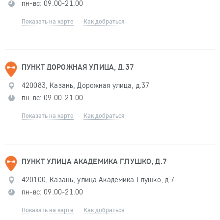
пн-вс: 09.00-21.00
Показать на карте
Как добраться
ПУНКТ ДОРОЖНАЯ УЛИЦА, Д.37
420083, Казань, Дорожная улица, д.37
пн-вс: 09.00-21.00
Показать на карте
Как добраться
ПУНКТ УЛИЦА АКАДЕМИКА ГЛУШКО, Д.7
420100, Казань, улица Академика Глушко, д.7
пн-вс: 09.00-21.00
Показать на карте
Как добраться