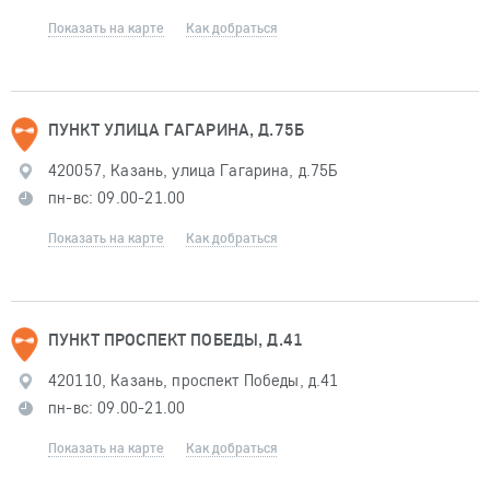
Показать на карте
Как добраться
ПУНКТ УЛИЦА ГАГАРИНА, Д.75Б
420057, Казань, улица Гагарина, д.75Б
пн-вс: 09.00-21.00
Показать на карте
Как добраться
ПУНКТ ПРОСПЕКТ ПОБЕДЫ, Д.41
420110, Казань, проспект Победы, д.41
пн-вс: 09.00-21.00
Показать на карте
Как добраться