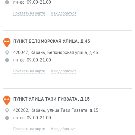
пн-вс: 09.00-21.00
Показать на карте
Как добраться
ПУНКТ БЕЛОМОРСКАЯ УЛИЦА, Д.45
420047, Казань, Беломорская улица, д.45
пн-вс: 09.00-21.00
Показать на карте
Как добраться
ПУНКТ УЛИЦА ТАЗИ ГИЗЗАТА, Д.15
420202, Казань, улица Тази Гиззата, д.15
пн-вс: 09.00-21.00
Показать на карте
Как добраться