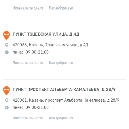
Показать на карте
Как добраться
ПУНКТ ТЭЦЕВСКАЯ УЛИЦА, Д.4Д
420036, Казань, Тэцевская улица, д.4Д
пн-вс: 09.00-21.00
Показать на карте
Как добраться
ПУНКТ ПРОСПЕКТ АЛЬБЕРТА КАМАЛЕЕВА, Д.28/9
420081, Казань, проспект Альберта Камалеева, д.28/9
пн-вс: 09.00-21.00
Показать на карте
Как добраться