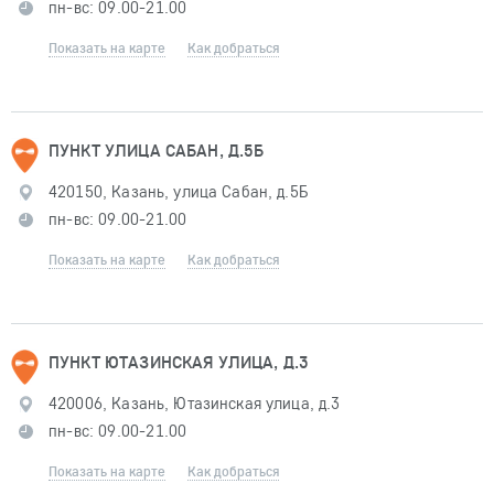
пн-вс: 09.00-21.00
Показать на карте
Как добраться
ПУНКТ УЛИЦА САБАН, Д.5Б
420150, Казань, улица Сабан, д.5Б
пн-вс: 09.00-21.00
Показать на карте
Как добраться
ПУНКТ ЮТАЗИНСКАЯ УЛИЦА, Д.3
420006, Казань, Ютазинская улица, д.3
пн-вс: 09.00-21.00
Показать на карте
Как добраться