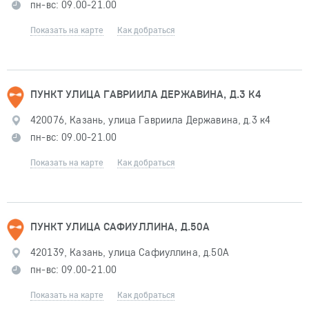
пн-вс: 09.00-21.00
Показать на карте
Как добраться
ПУНКТ УЛИЦА ГАВРИИЛА ДЕРЖАВИНА, Д.3 К4
420076, Казань, улица Гавриила Державина, д.3 к4
пн-вс: 09.00-21.00
Показать на карте
Как добраться
ПУНКТ УЛИЦА САФИУЛЛИНА, Д.50А
420139, Казань, улица Сафиуллина, д.50А
пн-вс: 09.00-21.00
Показать на карте
Как добраться