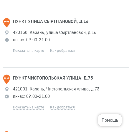
ПУНКТ УЛИЦА СЫРТЛАНОВОЙ, Д.16
420138, Казань, улица Сыртлановой, д.16
пн-вс: 09.00-21.00
Показать на карте
Как добраться
ПУНКТ ЧИСТОПОЛЬСКАЯ УЛИЦА, Д.73
421001, Казань, Чистопольская улица, д.73
пн-вс: 09.00-21.00
Показать на карте
Как добраться
Помощь