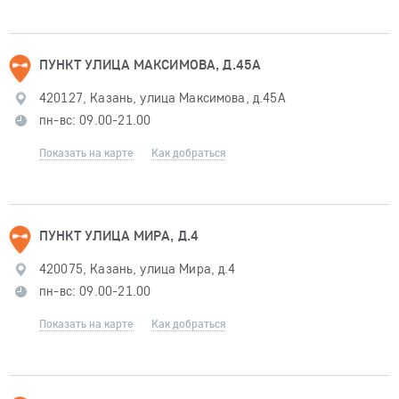
ПУНКТ УЛИЦА МАКСИМОВА, Д.45А
420127, Казань, улица Максимова, д.45А
пн-вс: 09.00-21.00
Показать на карте
Как добраться
ПУНКТ УЛИЦА МИРА, Д.4
420075, Казань, улица Мира, д.4
пн-вс: 09.00-21.00
Показать на карте
Как добраться