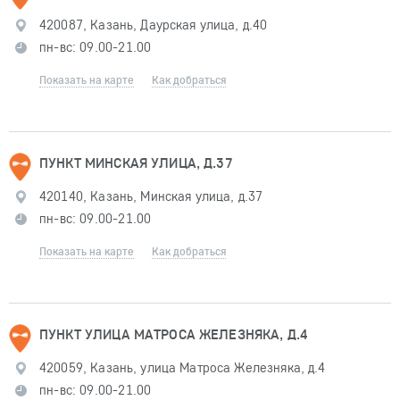
420087, Казань, Даурская улица, д.40
пн-вс: 09.00-21.00
Показать на карте
Как добраться
ПУНКТ МИНСКАЯ УЛИЦА, Д.37
420140, Казань, Минская улица, д.37
пн-вс: 09.00-21.00
Показать на карте
Как добраться
ПУНКТ УЛИЦА МАТРОСА ЖЕЛЕЗНЯКА, Д.4
420059, Казань, улица Матроса Железняка, д.4
пн-вс: 09.00-21.00