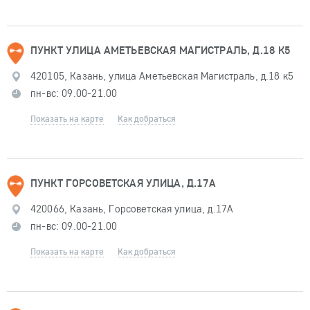
ПУНКТ УЛИЦА АМЕТЬЕВСКАЯ МАГИСТРАЛЬ, Д.18 К5
420105, Казань, улица Аметьевская Магистраль, д.18 к5
пн-вс: 09.00-21.00
Показать на карте
Как добраться
ПУНКТ ГОРСОВЕТСКАЯ УЛИЦА, Д.17А
420066, Казань, Горсоветская улица, д.17А
пн-вс: 09.00-21.00
Показать на карте
Как добраться