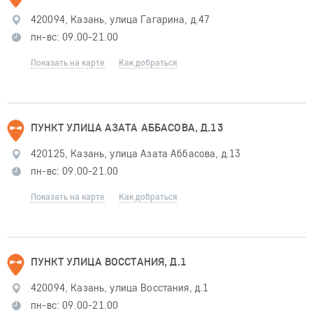
420094, Казань, улица Гагарина, д.47
пн-вс: 09.00-21.00
Показать на карте
Как добраться
ПУНКТ УЛИЦА АЗАТА АББАСОВА, Д.13
420125, Казань, улица Азата Аббасова, д.13
пн-вс: 09.00-21.00
Показать на карте
Как добраться
ПУНКТ УЛИЦА ВОССТАНИЯ, Д.1
420094, Казань, улица Восстания, д.1
пн-вс: 09.00-21.00