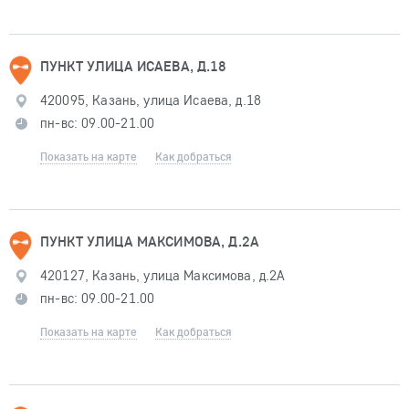
ПУНКТ УЛИЦА ИСАЕВА, Д.18
420095, Казань, улица Исаева, д.18
пн-вс: 09.00-21.00
Показать на карте
Как добраться
ПУНКТ УЛИЦА МАКСИМОВА, Д.2А
420127, Казань, улица Максимова, д.2А
пн-вс: 09.00-21.00
Показать на карте
Как добраться