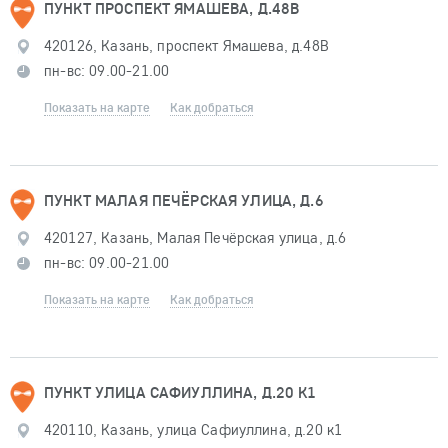
ПУНКТ ПРОСПЕКТ ЯМАШЕВА, Д.48В
420126, Казань, проспект Ямашева, д.48В
пн-вс: 09.00-21.00
Показать на карте
Как добраться
ПУНКТ МАЛАЯ ПЕЧЁРСКАЯ УЛИЦА, Д.6
420127, Казань, Малая Печёрская улица, д.6
пн-вс: 09.00-21.00
Показать на карте
Как добраться
ПУНКТ УЛИЦА САФИУЛЛИНА, Д.20 К1
420110, Казань, улица Сафиуллина, д.20 к1