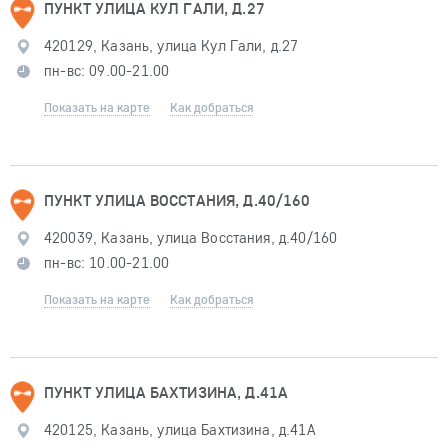
ПУНКТ УЛИЦА КУЛ ГАЛИ, Д.27
420129, Казань, улица Кул Гали, д.27
пн-вс: 09.00-21.00
Показать на карте
Как добраться
ПУНКТ УЛИЦА ВОССТАНИЯ, Д.40/160
420039, Казань, улица Восстания, д.40/160
пн-вс: 10.00-21.00
Показать на карте
Как добраться
ПУНКТ УЛИЦА БАХТИЗИНА, Д.41А
420125, Казань, улица Бахтизина, д.41А