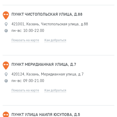
ПУНКТ ЧИСТОПОЛЬСКАЯ УЛИЦА, Д.88
421001, Казань, Чистопольская улица, д.88
пн-вс: 10.00-22.00
Показать на карте
Как добраться
ПУНКТ МЕРИДИАННАЯ УЛИЦА, Д.7
420124, Казань, Меридианная улица, д.7
пн-вс: 09.00-21.00
Показать на карте
Как добраться
ПУНКТ УЛИЦА НАИЛЯ ЮСУПОВА, Д.5