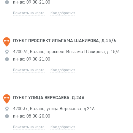
пн-вс: 09.00-21.00
Показать на карте
Как добраться
ПУНКТ ПРОСПЕКТ ИЛЬГАМА ШАКИРОВА, Д.15/6
420076, Казань, проспект Ильгама Шакирова, д.15/6
пн-вс: 09.00-21.00
Показать на карте
Как добраться
ПУНКТ УЛИЦА ВЕРЕСАЕВА, Д.24А
420037, Казань, улица Вересаева, д.24А
пн-вс: 08.00-20.00
Показать на карте
Как добраться