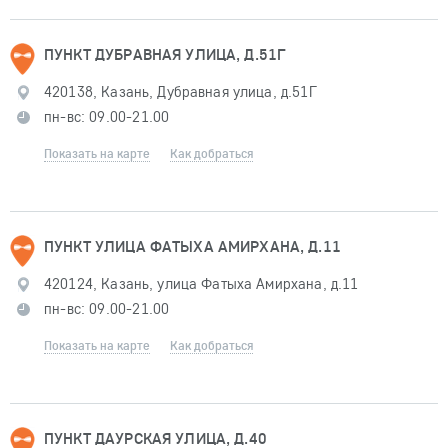
ПУНКТ ДУБРАВНАЯ УЛИЦА, Д.51Г
420138, Казань, Дубравная улица, д.51Г
пн-вс: 09.00-21.00
Показать на карте
Как добраться
ПУНКТ УЛИЦА ФАТЫХА АМИРХАНА, Д.11
420124, Казань, улица Фатыха Амирхана, д.11
пн-вс: 09.00-21.00
Показать на карте
Как добраться
ПУНКТ ДАУРСКАЯ УЛИЦА, Д.40