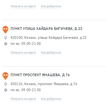
Показать на карте
Как добраться
ПУНКТ УЛИЦА ХАЙДАРА БИГИЧЕВА, Д.22
420100, Казань, улица Хайдара Бигичева, д.22
пн-вс: 09.00-21.00
Показать на карте
Как добраться
ПУНКТ ПРОСПЕКТ ЯМАШЕВА, Д.76
420126, Казань, проспект Ямашева, д.76
пн-вс: 09.00-21.00
Показать на карте
Как добраться