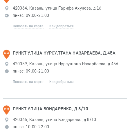
420064, Казань, улица Гарифа Ахунова, д.16
пн-вс: 09.00-21.00
Показать на карте
Как добраться
ПУНКТ УЛИЦА НУРСУЛТАНА НАЗАРБАЕВА, Д.45А
420059, Казань, улица Нурсултана Назарбаева, д.45А
пн-вс: 09.00-21.00
Показать на карте
Как добраться
ПУНКТ УЛИЦА БОНДАРЕНКО, Д.8/10
420066, Казань, улица Бондаренко, д.8/10
пн-вс: 10.00-22.00