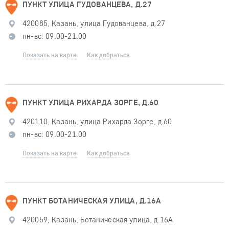
ПУНКТ УЛИЦА ГУДОВАНЦЕВА, Д.27
420085, Казань, улица Гудованцева, д.27
пн-вс: 09.00-21.00
Показать на карте
Как добраться
ПУНКТ УЛИЦА РИХАРДА ЗОРГЕ, Д.60
420110, Казань, улица Рихарда Зорге, д.60
пн-вс: 09.00-21.00
Показать на карте
Как добраться
ПУНКТ БОТАНИЧЕСКАЯ УЛИЦА, Д.16А
420059, Казань, Ботаническая улица, д.16А