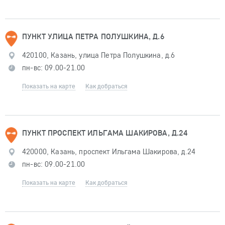
ПУНКТ УЛИЦА ПЕТРА ПОЛУШКИНА, Д.6
420100, Казань, улица Петра Полушкина, д.6
пн-вс: 09.00-21.00
Показать на карте
Как добраться
ПУНКТ ПРОСПЕКТ ИЛЬГАМА ШАКИРОВА, Д.24
420000, Казань, проспект Ильгама Шакирова, д.24
пн-вс: 09.00-21.00
Показать на карте
Как добраться