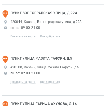
ПУНКТ ВОЛГОГРАДСКАЯ УЛИЦА, Д.22А
420044, Казань, Волгоградская улица, д.22А
пн-вс: 09.00-21.00
Показать на карте
Как добраться
ПУНКТ УЛИЦА МАЗИТА ГАФУРИ, Д.5
420108, Казань, улица Мазита Гафури, д.5
пн-вс: 09.00-21.00
Показать на карте
Как добраться
ПУНКТ УЛИЦА ГАРИФА АХУНОВА, Д.16