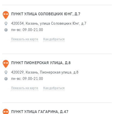
ПУНКТ УЛИЦА СОЛОВЕЦКИХ ЮНГ, Д.7
420034, Казань, улица Соловецких Юнг, д.7
пн-вс: 09.00-21.00
Показать на карте
Как добраться
ПУНКТ ПИОНЕРСКАЯ УЛИЦА, Д.8
420029, Казань, Пионерская улица, д.8
пн-вс: 09.00-21.00
Показать на карте
Как добраться
ПУНКТ УЛИЦА ГАГАРИНА, Д.47