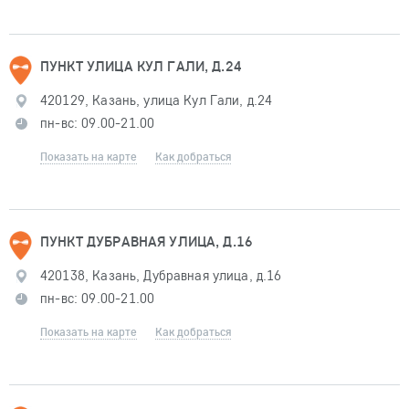
ПУНКТ УЛИЦА КУЛ ГАЛИ, Д.24
420129, Казань, улица Кул Гали, д.24
пн-вс: 09.00-21.00
Показать на карте
Как добраться
ПУНКТ ДУБРАВНАЯ УЛИЦА, Д.16
420138, Казань, Дубравная улица, д.16
пн-вс: 09.00-21.00
Показать на карте
Как добраться