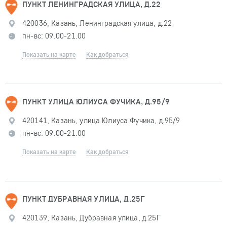
ПУНКТ ЛЕНИНГРАДСКАЯ УЛИЦА, Д.22
420036, Казань, Ленинградская улица, д.22
пн-вс: 09.00-21.00
Показать на карте
Как добраться
ПУНКТ УЛИЦА ЮЛИУСА ФУЧИКА, Д.95/9
420141, Казань, улица Юлиуса Фучика, д.95/9
пн-вс: 09.00-21.00
Показать на карте
Как добраться
ПУНКТ ДУБРАВНАЯ УЛИЦА, Д.25Г
420139, Казань, Дубравная улица, д.25Г