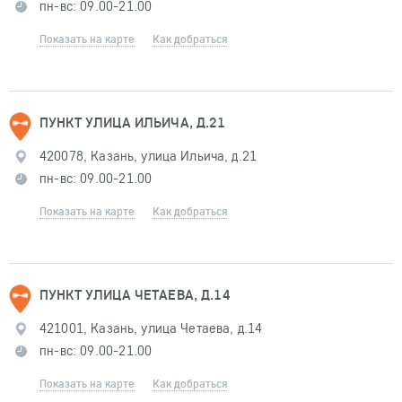
пн-вс: 09.00-21.00
Показать на карте
Как добраться
ПУНКТ УЛИЦА ИЛЬИЧА, Д.21
420078, Казань, улица Ильича, д.21
пн-вс: 09.00-21.00
Показать на карте
Как добраться
ПУНКТ УЛИЦА ЧЕТАЕВА, Д.14
421001, Казань, улица Четаева, д.14
пн-вс: 09.00-21.00
Показать на карте
Как добраться