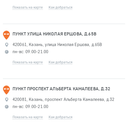
Показать на карте
Как добраться
ПУНКТ УЛИЦА НИКОЛАЯ ЕРШОВА, Д.65В
420061, Казань, улица Николая Ершова, д.65В
пн-вс: 09.00-21.00
Показать на карте
Как добраться
ПУНКТ ПРОСПЕКТ АЛЬБЕРТА КАМАЛЕЕВА, Д.32
420081, Казань, проспект Альберта Камалеева, д.32
пн-вс: 09.00-21.00
Показать на карте
Как добраться