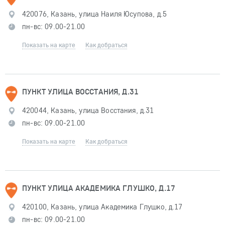
420076, Казань, улица Наиля Юсупова, д.5
пн-вс: 09.00-21.00
Показать на карте
Как добраться
ПУНКТ УЛИЦА ВОССТАНИЯ, Д.31
420044, Казань, улица Восстания, д.31
пн-вс: 09.00-21.00
Показать на карте
Как добраться
ПУНКТ УЛИЦА АКАДЕМИКА ГЛУШКО, Д.17
420100, Казань, улица Академика Глушко, д.17
пн-вс: 09.00-21.00