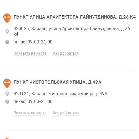
ПУНКТ УЛИЦА АРХИТЕКТОРА ГАЙНУТДИНОВА, Д.26 К4
420025, Казань, улица Архитектора Гайнутдинова, д.26
к4
пн-вс: 09.00-21.00
Показать на карте
Как добраться
ПУНКТ ЧИСТОПОЛЬСКАЯ УЛИЦА, Д.49А
420124, Казань, Чистопольская улица, д.49А
пн-вс: 09.00-21.00
Показать на карте
Как добраться