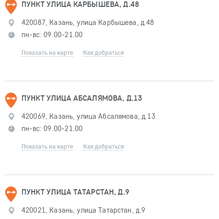
ПУНКТ УЛИЦА КАРБЫШЕВА, Д.48
420087, Казань, улица Карбышева, д.48
пн-вс: 09.00-21.00
Показать на карте
Как добраться
ПУНКТ УЛИЦА АБСАЛЯМОВА, Д.13
420069, Казань, улица Абсалямова, д.13
пн-вс: 09.00-21.00
Показать на карте
Как добраться
ПУНКТ УЛИЦА ТАТАРСТАН, Д.9
420021, Казань, улица Татарстан, д.9