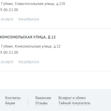
 Губкин, Севастопольская улица, д.115
09.00-21.00
 на карте
Как добраться
 КОМСОМОЛЬСКАЯ УЛИЦА, Д.12
 Губкин, Комсомольская улица, д.12
09.00-21.00
 на карте
Как добраться
Контакты
Вакансии
Возврат и обмен
Акции
Отзывы
Тайный покупатель