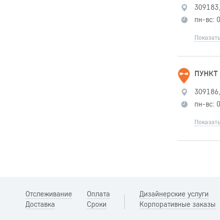
309183,
пн-вс: 
Показать
ПУНКТ
309186,
пн-вс: 
Показать
Отслеживание
Оплата
Дизайнерские услуги
Доставка
Сроки
Корпоративные заказы