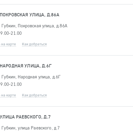
 ПОКРОВСКАЯ УЛИЦА, Д.86А
 Губкин, Покровская улица, д.86А
09.00-21.00
 на карте
Как добраться
 НАРОДНАЯ УЛИЦА, Д.6Г
 Губкин, Народная улица, д.6Г
09.00-21.00
 на карте
Как добраться
УЛИЦА РАЕВСКОГО, Д.7
 Губкин, улица Раевского, д.7