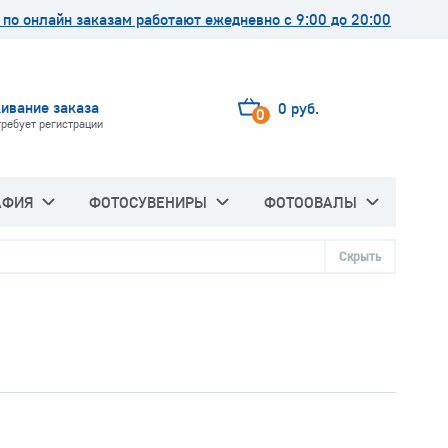
по онлайн заказам работают ежедневно с 9:00 до 20:00
ивание заказа
0 руб.
0
требует регистрации
АФИЯ
ФОТОСУВЕНИРЫ
ФОТООВАЛЫ
Скрыть