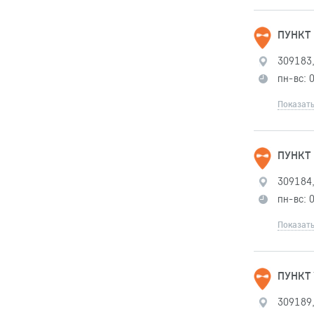
ПУНКТ
309183,
пн-вс: 
Показать
ПУНКТ
309184,
пн-вс: 
Показать
ПУНКТ 
309189,