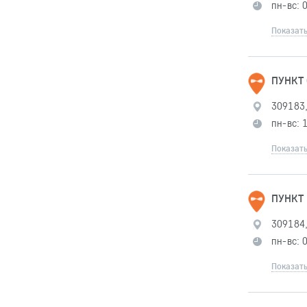
пн-вс: 
Показать
ПУНКТ
309183,
пн-вс: 
Показать
ПУНКТ
309184,
пн-вс: 
Показать