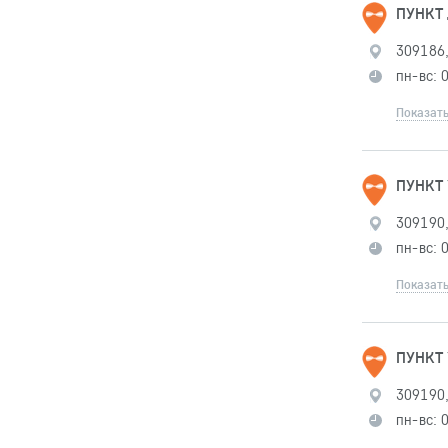
ПУНКТ
309186,
пн-вс: 
Показать
ПУНКТ
309190,
пн-вс: 
Показать
ПУНКТ 
309190,
пн-вс: 