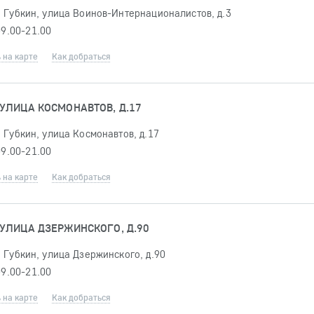
 Губкин, улица Воинов-Интернационалистов, д.3
09.00-21.00
 на карте
Как добраться
 УЛИЦА КОСМОНАВТОВ, Д.17
 Губкин, улица Космонавтов, д.17
09.00-21.00
 на карте
Как добраться
 УЛИЦА ДЗЕРЖИНСКОГО, Д.90
 Губкин, улица Дзержинского, д.90
09.00-21.00
 на карте
Как добраться