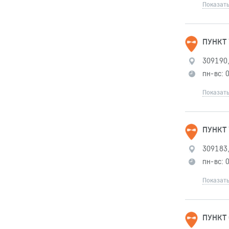
Показать
ПУНКТ 
309190,
пн-вс: 
Показать
ПУНКТ 
309183,
пн-вс: 
Показать
ПУНКТ