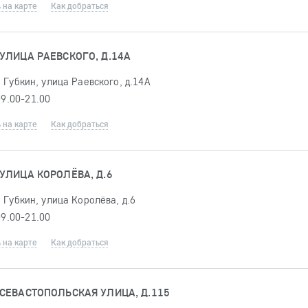
 на карте
Как добраться
УЛИЦА РАЕВСКОГО, Д.14А
 Губкин, улица Раевского, д.14А
09.00-21.00
 на карте
Как добраться
УЛИЦА КОРОЛЁВА, Д.6
 Губкин, улица Королёва, д.6
09.00-21.00
 на карте
Как добраться
 СЕВАСТОПОЛЬСКАЯ УЛИЦА, Д.115