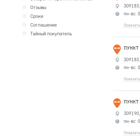
309183,
Отзывы
пн-вс: 
Сроки
Соглашение
Показать
Тайный покупатель
ПУНКТ
309183,
пн-вс: 
Показать
ПУНКТ
309190,
пн-вс: 
Показать