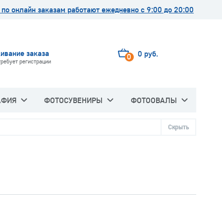
по онлайн заказам работают ежедневно с 9:00 до 20:00
ивание заказа
0 руб.
0
требует регистрации
АФИЯ
ФОТОСУВЕНИРЫ
ФОТООВАЛЫ
Скрыть