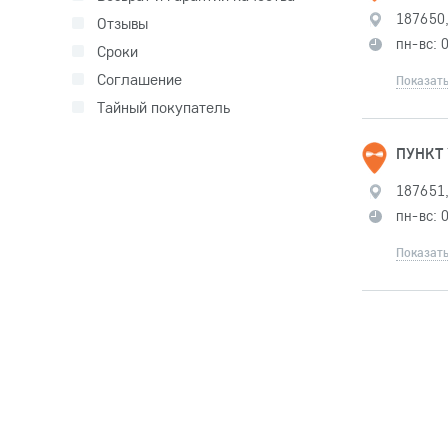
187650,
Отзывы
пн-вс: 
Сроки
Соглашение
Показать
Тайный покупатель
ПУНКТ
187651,
пн-вс: 
Показать