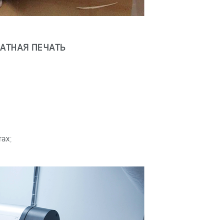
АТНАЯ ПЕЧАТЬ
ах;