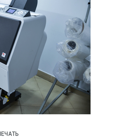
ПЕЧАТЬ