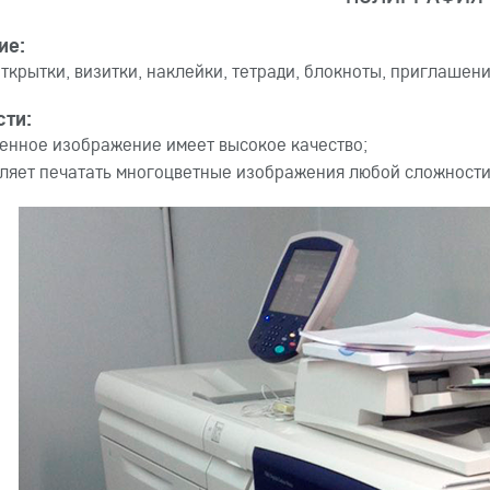
ие:
открытки, визитки, наклейки, тетради, блокноты, приглашени
сти:
енное изображение имеет высокое качество;
ляет печатать многоцветные изображения любой сложности