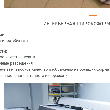
ИНТЕРЬЕРНАЯ ШИРОКОФОРМ
ие:
 и фотобумага.
сти:
ое качество печати;
чные разрешения;
ечивает высокое качество изображения на больших формат
вечность напечатанного изображения.