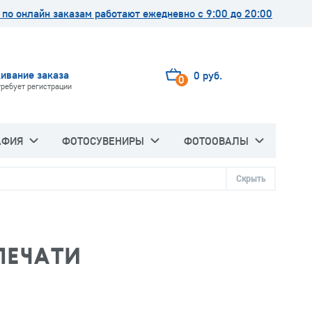
по онлайн заказам работают ежедневно с 9:00 до 20:00
ивание заказа
0 руб.
0
требует регистрации
АФИЯ
ФОТОСУВЕНИРЫ
ФОТООВАЛЫ
Скрыть
ПЕЧАТИ