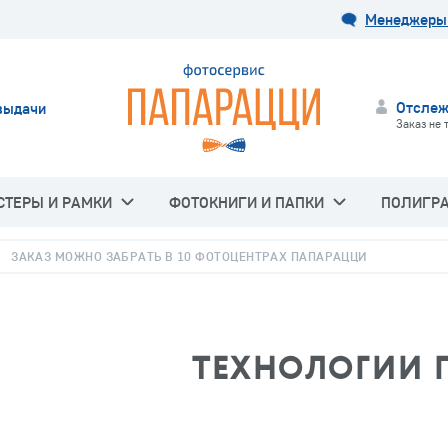
Менеджеры 
Отслеж
выдачи
Заказ не 
СТЕРЫ И РАМКИ
ФОТОКНИГИ И ПАПКИ
ПОЛИГР
ЗАКАЗ МОЖНО ЗАБРАТЬ В 10 ФОТОЦЕНТРАХ ПАПАРАЦЦИ
ТЕХНОЛОГИИ 