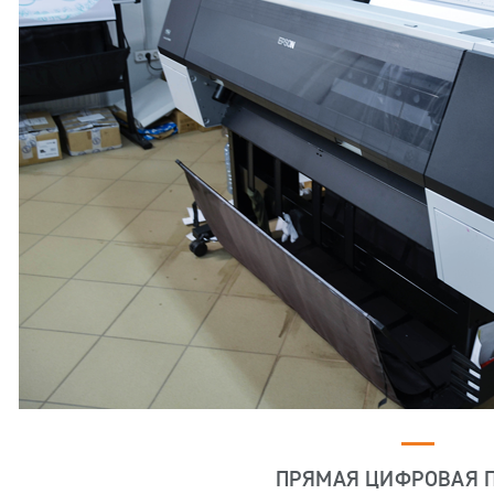
ПРЯМАЯ ЦИФРОВАЯ 