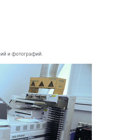
ний и фотографий.