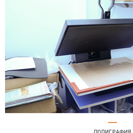
ПОЛИГРАФИЯ