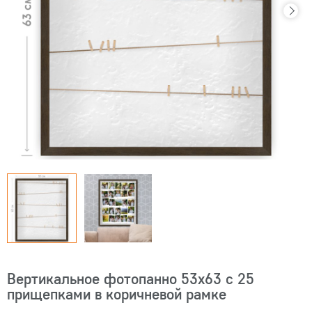
Вертикальное фотопанно 53x63 с 25
прищепками в коричневой рамке