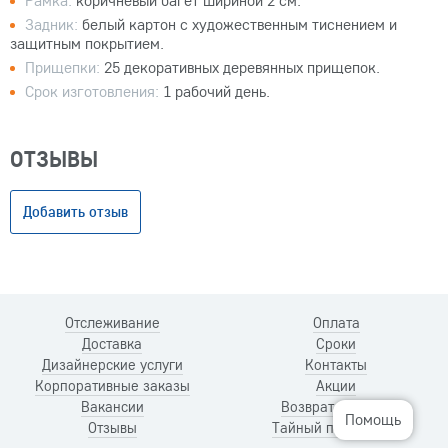
Задник:
белый картон с художественным тиснением и
защитным покрытием.
Прищепки:
25 декоративных деревянных прищепок.
Срок изготовления:
1 рабочий день.
ОТЗЫВЫ
Добавить отзыв
Отслеживание
Оплата
Доставка
Сроки
Дизайнерские услуги
Контакты
Корпоративные заказы
Акции
Вакансии
Возврат и обмен
Помощь
Отзывы
Тайный покупатель