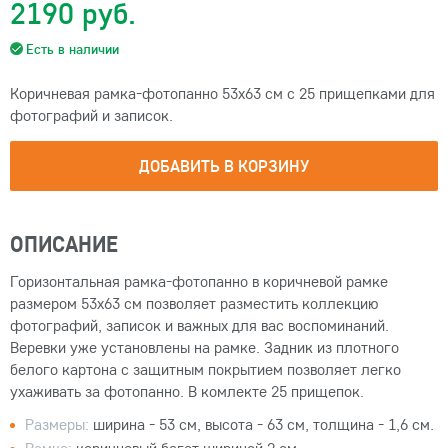
2190 руб.
Есть в наличии
Коричневая рамка-фотопанно 53х63 см с 25 прищепками для
фотографий и записок.
ДОБАВИТЬ В КОРЗИНУ
ОПИСАНИЕ
Горизонтальная рамка-фотопанно в коричневой рамке
размером 53х63 см позволяет разместить коллекцию
фотографий, записок и важных для вас воспоминаний.
Веревки уже установлены на рамке. Задник из плотного
белого картона с защитным покрытием позволяет легко
ухаживать за фотопанно. В комлекте 25 прищепок.
Размеры:
ширина - 53 см, высота - 63 см, толщина - 1,6 см.
Рамка:
коричневый багет шириной 2 см.