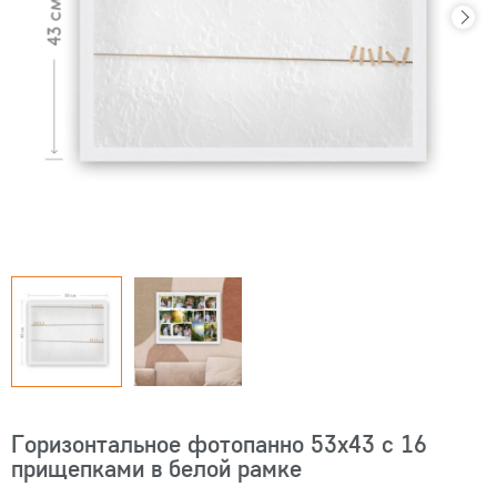
Горизонтальное фотопанно 53х43 с 16
прищепками в белой рамке