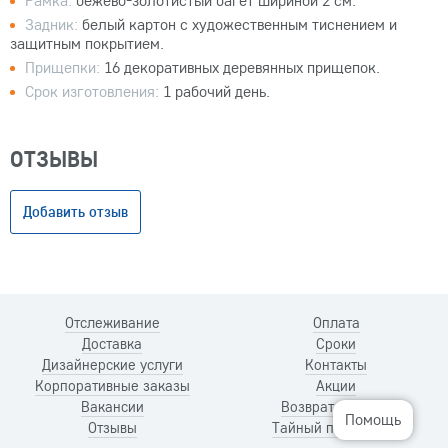
Задник:
белый картон с художественным тиснением и
защитным покрытием.
Прищепки:
16 декоративных деревянных прищепок.
Срок изготовления:
1 рабочий день.
ОТЗЫВЫ
Добавить отзыв
Отслеживание
Оплата
Доставка
Сроки
Дизайнерские услуги
Контакты
Корпоративные заказы
Акции
Вакансии
Возврат и обмен
Помощь
Отзывы
Тайный покупатель