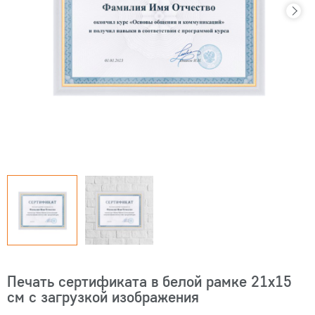
Печать сертификата в белой рамке 21х15
см с загрузкой изображения