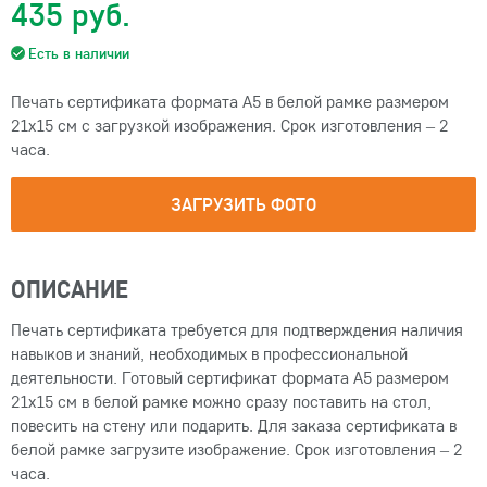
435 руб.
Есть в наличии
Печать сертификата формата А5 в белой рамке размером
21х15 см с загрузкой изображения. Срок изготовления – 2
часа.
ЗАГРУЗИТЬ ФОТО
ОПИСАНИЕ
Печать сертификата требуется для подтверждения наличия
навыков и знаний, необходимых в профессиональной
деятельности. Готовый сертификат формата А5 размером
21х15 см в белой рамке можно сразу поставить на стол,
повесить на стену или подарить. Для заказа сертификата в
белой рамке загрузите изображение. Срок изготовления – 2
часа.