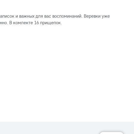
аписок и важных для вас воспоминаний. Веревки уже
нно. В комлекте 16 прищепок.