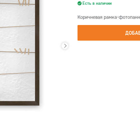
Есть в наличии
Коричневая рамка-фотопанно
ДОБА