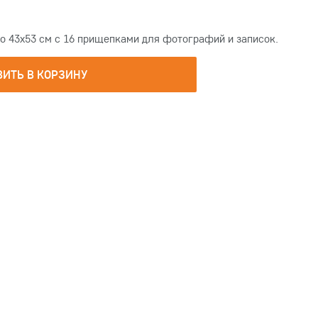
 43х53 см с 16 прищепками для фотографий и записок.
ВИТЬ В КОРЗИНУ