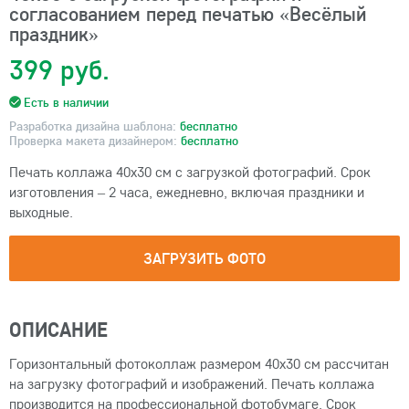
согласованием перед печатью «Весёлый
праздник»
399 руб.
Есть в наличии
Разработка дизайна шаблона:
бесплатно
Проверка макета дизайнером:
бесплатно
Печать коллажа 40х30 см с загрузкой фотографий. Срок
изготовления – 2 часа, ежедневно, включая праздники и
выходные.
ЗАГРУЗИТЬ ФОТО
ОПИСАНИЕ
Горизонтальный фотоколлаж размером 40х30 см рассчитан
на загрузку фотографий и изображений. Печать коллажа
производится на профессиональной фотобумаге. Срок