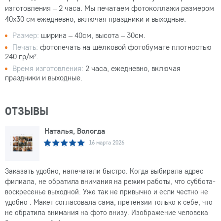
изготовления – 2 часа. Мы печатаем фотоколлажи размером
40х30 см ежедневно, включая праздники и выходные.
Размер:
ширина – 40см, высота – 30см.
Печать:
фотопечать на шёлковой фотобумаге плотностью
240 гр/м².
Время изготовления:
2 часа, ежедневно, включая
праздники и выходные.
ОТЗЫВЫ
Наталья, Вологда
16 марта 2026
Заказать удобно, напечатали быстро. Когда выбирала адрес
филиала, не обратила внимания на режим работы, что суббота-
воскресенье выходной. Уже так не привычно и если честно не
удобно . Макет согласовала сама, претензии только к себе, что
не обратила внимания на фото внизу. Изображение человека