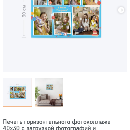
Печать горизонтального фотоколлажа
40х30 с загрузкой фотографий и