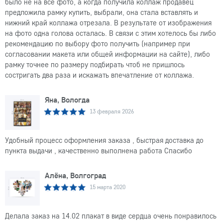
было не на всё фото, а когда получила коллаж продавец
предложила рамку купить, выбрали, она стала вставлять и
нижний край коллажа отрезала. В результате от изображения
на фото одна голова осталась. В связи с этим хотелось бы либо
рекомендацию по выбору фото получить (например при
согласовании макета или общей информации на сайте), либо
рамку точнее по размеру подбирать чтоб не пришлось
состригать два раза и искажать впечатление от коллажа.
Яна, Вологда
13 февраля 2026
Удобный процесс оформления заказа , быстрая доставка до
пункта выдачи , качественно выполнена работа Спасибо
Алёна, Волгоград
15 марта 2020
Делала заказ на 14.02 плакат в виде сердца очень понравилось