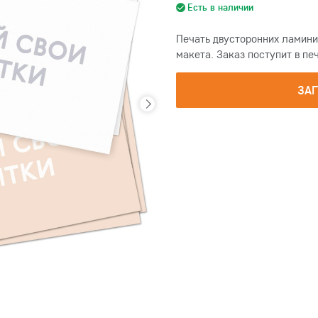
Есть в наличии
Печать двусторонних ламини
макета. Заказ поступит в пе
ЗА