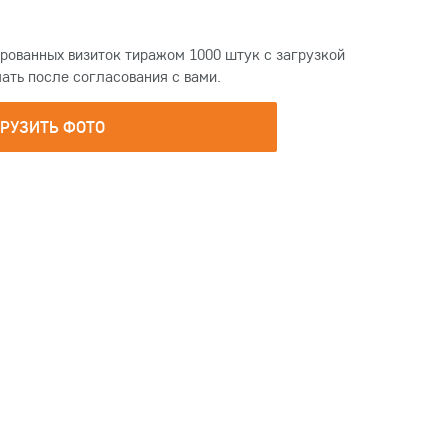
рованных визиток тиражом 1000 штук с загрузкой
чать после согласования с вами.
ГРУЗИТЬ ФОТО