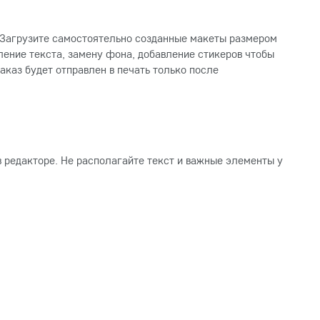
. Загрузите самостоятельно созданные макеты размером
ление текста, замену фона, добавление стикеров чтобы
аказ будет отправлен в печать только после
 редакторе. Не располагайте текст и важные элементы у