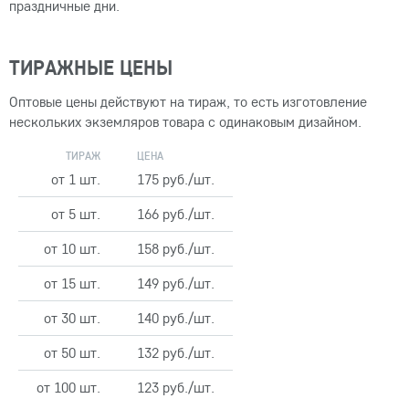
праздничные дни.
ТИРАЖНЫЕ ЦЕНЫ
Оптовые цены действуют на тираж, то есть изготовление
нескольких экземляров товара с одинаковым дизайном.
ТИРАЖ
ЦЕНА
от 1 шт.
175 руб./шт.
от 5 шт.
166 руб./шт.
от 10 шт.
158 руб./шт.
от 15 шт.
149 руб./шт.
от 30 шт.
140 руб./шт.
от 50 шт.
132 руб./шт.
от 100 шт.
123 руб./шт.