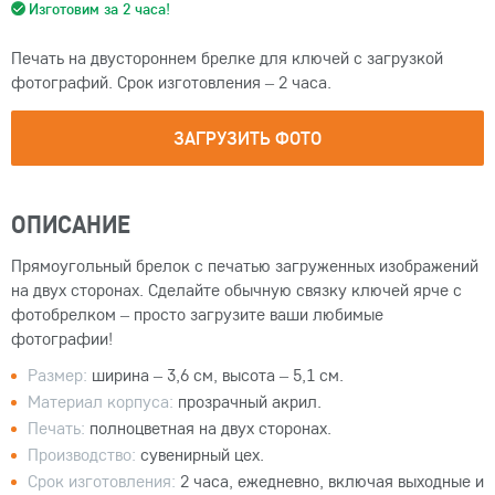
Изготовим за 2 часа!
Печать на двустороннем брелке для ключей с загрузкой
фотографий. Срок изготовления – 2 часа.
ЗАГРУЗИТЬ ФОТО
ОПИСАНИЕ
Прямоугольный брелок с печатью загруженных изображений
на двух сторонах. Сделайте обычную связку ключей ярче с
фотобрелком – просто загрузите ваши любимые
фотографии!
Размер:
ширина – 3,6 см, высота – 5,1 см.
Материал корпуса:
прозрачный акрил.
Печать:
полноцветная на двух сторонах.
Производство:
сувенирный цех.
Срок изготовления:
2 часа, ежедневно, включая выходные и