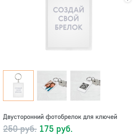
Двусторонний фотобрелок для ключей
250 руб.
175 руб.