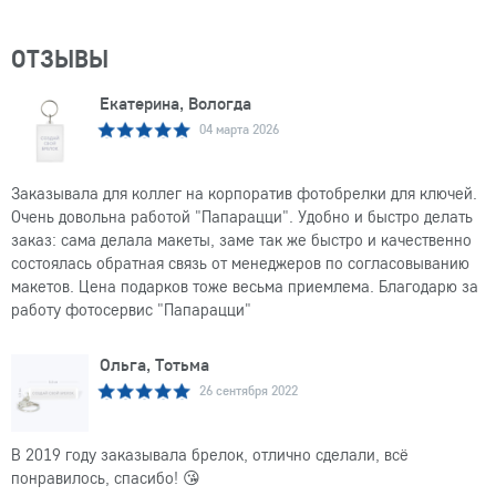
ОТЗЫВЫ
Екатерина, Вологда
04 марта 2026
Заказывала для коллег на корпоратив фотобрелки для ключей.
Очень довольна работой "Папарацци". Удобно и быстро делать
заказ: сама делала макеты, заме так же быстро и качественно
состоялась обратная связь от менеджеров по согласовыванию
макетов. Цена подарков тоже весьма приемлема. Благодарю за
работу фотосервис "Папарацци"
Ольга, Тотьма
26 сентября 2022
В 2019 году заказывала брелок, отлично сделали, всё
понравилось, спасибо! 😘