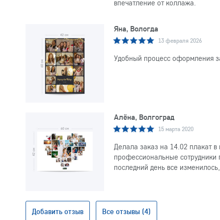
впечатление от коллажа.
Яна, Вологда
13 февраля 2026
Удобный процесс оформления за
Алёна, Волгоград
15 марта 2020
Делала заказ на 14.02 плакат в
профессиональные сотрудники по
последний день все изменилось,
Добавить отзыв
Все отзывы (4)