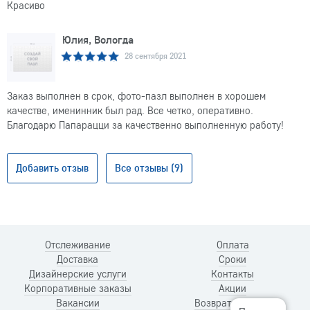
Красиво
Юлия, Вологда
28 сентября 2021
Заказ выполнен в срок, фото-пазл выполнен в хорошем
качестве, именинник был рад. Все четко, оперативно.
Благодарю Папарацци за качественно выполненную работу!
Добавить отзыв
Все отзывы (9)
Отслеживание
Оплата
Доставка
Сроки
Дизайнерские услуги
Контакты
Корпоративные заказы
Акции
Вакансии
Возврат и обмен