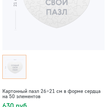
Картонный пазл 26×21 см в форме сердца
на 50 элементов
630 руб.