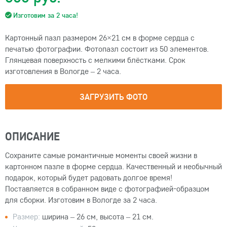
Изготовим за 2 часа!
Картонный пазл размером 26×21 см в форме сердца с
печатью фотографии. Фотопазл состоит из 50 элементов.
Глянцевая поверхность с мелкими блёстками. Срок
изготовления в Вологде – 2 часа.
ЗАГРУЗИТЬ ФОТО
ОПИСАНИЕ
Сохраните самые романтичные моменты своей жизни в
картонном пазле в форме сердца. Качественный и необычный
подарок, который будет радовать долгое время!
Поставляется в собранном виде с фотографией-образцом
для сборки. Изготовим в Вологде за 2 часа.
Размер:
ширина – 26 см, высота – 21 см.