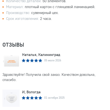
Количество деталей:
50 элементов.
Материал:
плотный картон с глянцевой ламинацией.
Производство:
сувенирный цех.
Срок изготовления:
2 часа.
ОТЗЫВЫ
Наталья, Калининград
05 июля 2026
Здравствуйте! Получила свой заказ. Качеством довольна,
спасибо.
И, Вологда
01 октября 2025