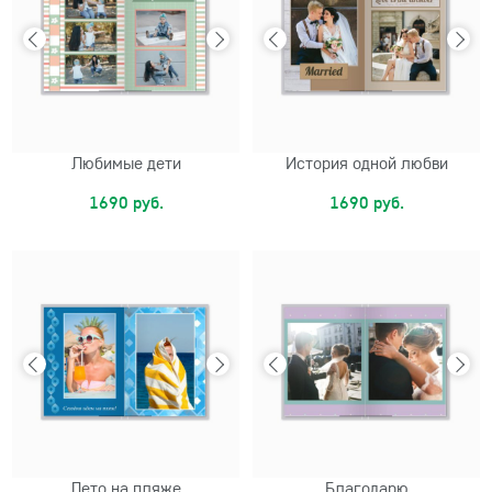
Любимые дети
История одной любви
1690 руб.
1690 руб.
Лето на пляже
Благодарю