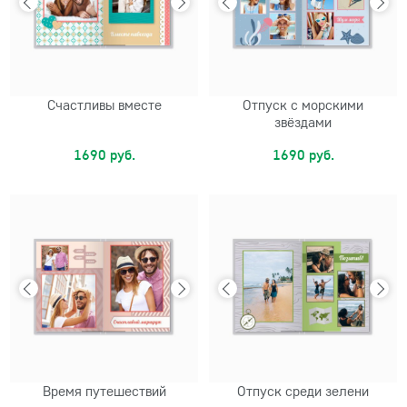
Счастливы вместе
Отпуск с морскими
звёздами
1690 руб.
1690 руб.
Время путешествий
Отпуск среди зелени