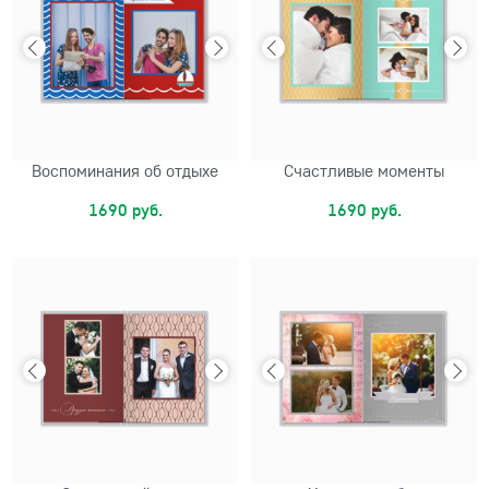
Воспоминания об отдыхе
Счастливые моменты
1690 руб.
1690 руб.