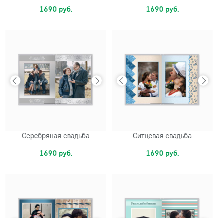
1690 руб.
1690 руб.
Серебряная свадьба
Ситцевая свадьба
1690 руб.
1690 руб.