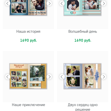
Наша история
Волшебный день
1690 руб.
1690 руб.
Наше приключение
Двух сердец одно
решение