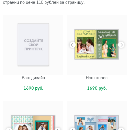
страниц по цене 110 рублей за страницу.
Ваш дизайн
Наш класс
1690 руб.
1690 руб.