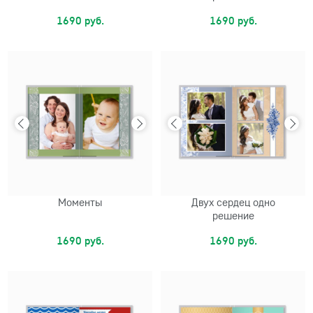
1690 руб.
1690 руб.
Моменты
Двух сердец одно
решение
1690 руб.
1690 руб.