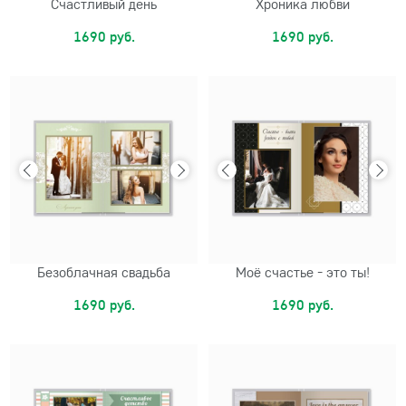
Счастливый день
Хроника любви
1690 руб.
1690 руб.
Безоблачная свадьба
Моё счастье - это ты!
1690 руб.
1690 руб.