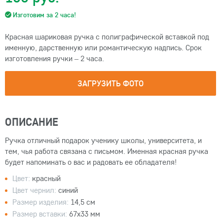
Изготовим за 2 часа!
Красная шариковая ручка с полиграфической вставкой под
именную, дарственную или романтическую надпись. Срок
изготовления ручки – 2 часа.
ЗАГРУЗИТЬ ФОТО
ОПИСАНИЕ
Ручка отличный подарок ученику школы, университета, и
тем, чья работа связана с письмом. Именная красная ручка
будет напоминать о вас и радовать ее обладателя!
Цвет:
красный
Цвет чернил:
синий
Размер изделия:
14,5 см
Размер вставки:
67х33 мм