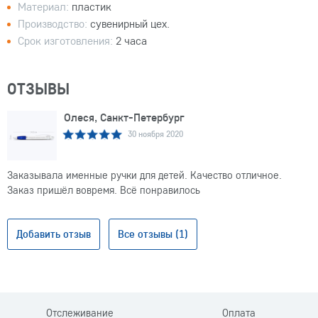
Материал:
пластик
Производство:
сувенирный цех.
Срок изготовления:
2 часа
ОТЗЫВЫ
Олеся, Санкт-Петербург
30 ноября 2020
Заказывала именные ручки для детей. Качество отличное.
Заказ пришёл вовремя. Всё понравилось
Добавить отзыв
Все отзывы (1)
Отслеживание
Оплата