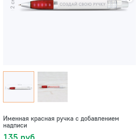
Именная красная ручка с добавлением
надписи
135 руб.