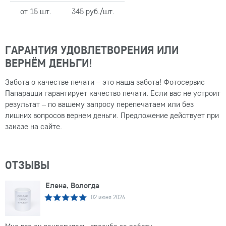
от 15 шт.
345 руб./шт.
ГАРАНТИЯ УДОВЛЕТВОРЕНИЯ ИЛИ
ВЕРНЁМ ДЕНЬГИ!
Забота о качестве печати – это наша забота! Фотосервис
Папарацци гарантирует качество печати. Если вас не устроит
результат – по вашему запросу перепечатаем или без
лишних вопросов вернем деньги. Предложение действует при
заказе на сайте.
ОТЗЫВЫ
Елена, Вологда
02 июня 2026