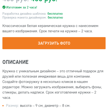
Изготовим за 2 часа!
Разработка дизайна шаблона:
бесплатно
Проверка макета дизайнером:
бесплатно
Классическая белая керамическая кружка с нанесением
вашего изображения. Срок печати на кружке – 2 часа.
ЗАГРУЗИТЬ ФОТО
ОПИСАНИЕ
Кружка с уникальным дизайном – это отличный подарок для
друзей или полезная имиджевая вещь для компании.
Создайте фотокружку в несколько кликов в нашем
редакторе. Можно загружать изображения, выбирать фоны,
стикеры, делать надписи. Срок изготовления кружки – 2
часа.
Размер:
высота – 9 см, диаметр – 8 см.