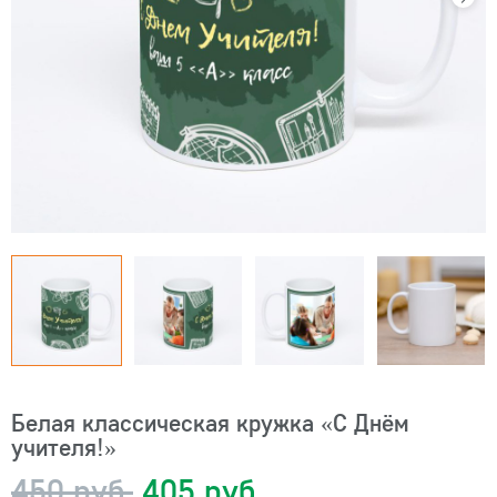
Белая классическая кружка «С Днём
учителя!»
450 руб.
405 руб.