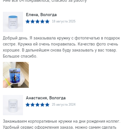
Мне все оч понравилось, спасибо за работу
Елена, Вологда
18 августа 2025
Добрый день. Я заказывала кружку с фотопечатью в подарок
сестре. Кружка ей очень понравилась. Качество фото очень
хорошее. В дальнейшем снова буду заказывать у вас товар.
Большое спасибо.
Анастасия, Вологда
25 августа 2024
Закажываем корпоративные кружки на дни рождения коллег.
Удобный сервис оформления заказа, можно самим сделать