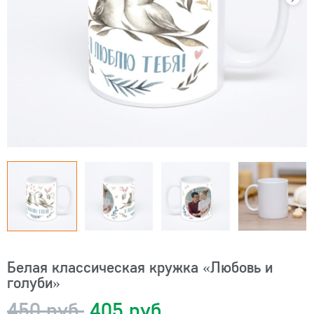
Белая классическая кружка «Любовь и
голуби»
450 руб.
405 руб.