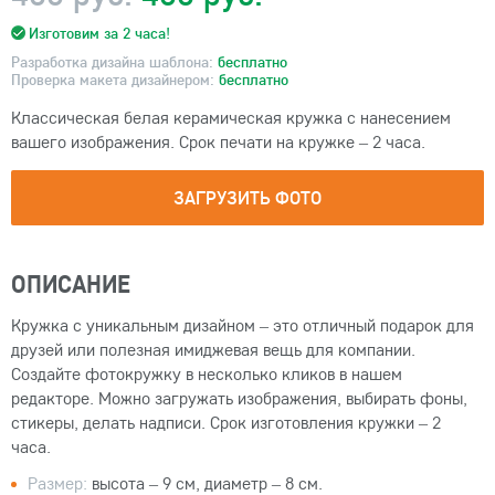
Изготовим за 2 часа!
Разработка дизайна шаблона:
бесплатно
Проверка макета дизайнером:
бесплатно
Классическая белая керамическая кружка с нанесением
вашего изображения. Срок печати на кружке – 2 часа.
ЗАГРУЗИТЬ ФОТО
ОПИСАНИЕ
Кружка с уникальным дизайном – это отличный подарок для
друзей или полезная имиджевая вещь для компании.
Создайте фотокружку в несколько кликов в нашем
редакторе. Можно загружать изображения, выбирать фоны,
стикеры, делать надписи. Срок изготовления кружки – 2
часа.
Размер:
высота – 9 см, диаметр – 8 см.