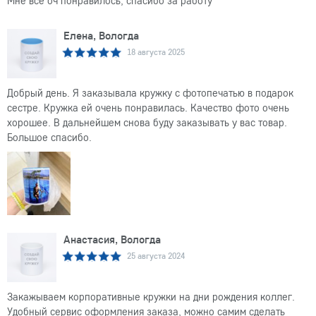
Мне все оч понравилось, спасибо за работу
Елена, Вологда
18 августа 2025
Добрый день. Я заказывала кружку с фотопечатью в подарок
сестре. Кружка ей очень понравилась. Качество фото очень
хорошее. В дальнейшем снова буду заказывать у вас товар.
Большое спасибо.
Анастасия, Вологда
25 августа 2024
Закажываем корпоративные кружки на дни рождения коллег.
Удобный сервис оформления заказа, можно самим сделать