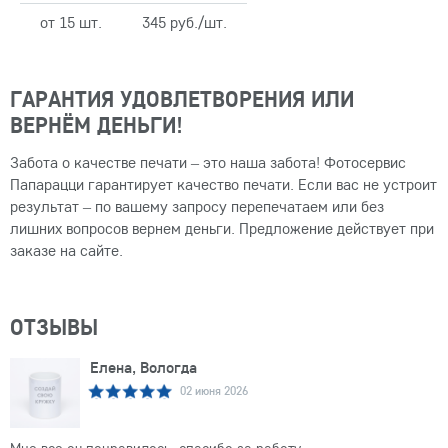
от 15 шт.
345 руб./шт.
ГАРАНТИЯ УДОВЛЕТВОРЕНИЯ ИЛИ
ВЕРНЁМ ДЕНЬГИ!
Забота о качестве печати – это наша забота! Фотосервис
Папарацци гарантирует качество печати. Если вас не устроит
результат – по вашему запросу перепечатаем или без
лишних вопросов вернем деньги. Предложение действует при
заказе на сайте.
ОТЗЫВЫ
Елена, Вологда
02 июня 2026