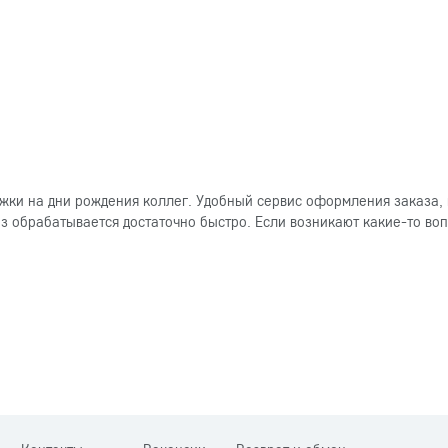
ки на дни рождения коллег. Удобный сервис оформления заказа, 
 обрабатывается достаточно быстро. Если возникают какие-то вопр