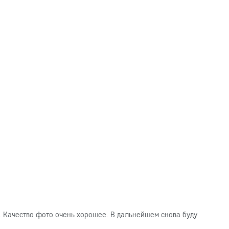
. Качество фото очень хорошее. В дальнейшем снова буду