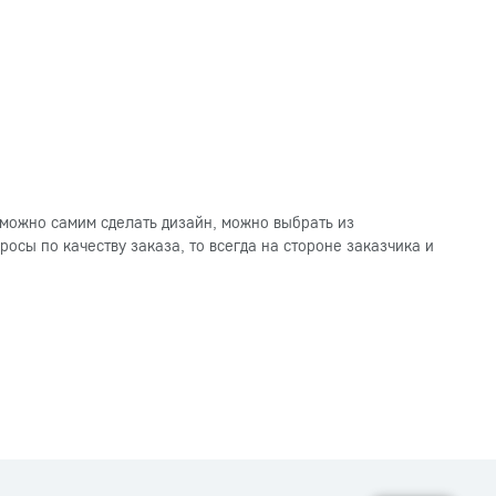
можно самим сделать дизайн, можно выбрать из
осы по качеству заказа, то всегда на стороне заказчика и