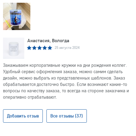
Анастасия, Вологда
25 августа 2024
Закажываем корпоративные кружки на дни рождения коллег.
Удобный сервис оформления заказа, можно самим сделать
дизайн, можно выбрать из представленных шаблонов. Заказ
обрабатывается достаточно быстро. Если возникают какие-то
вопросы по качеству заказа, то всегда на стороне заказчика и
оперативно отрабатывают.
Добавить отзыв
Все отзывы (37)