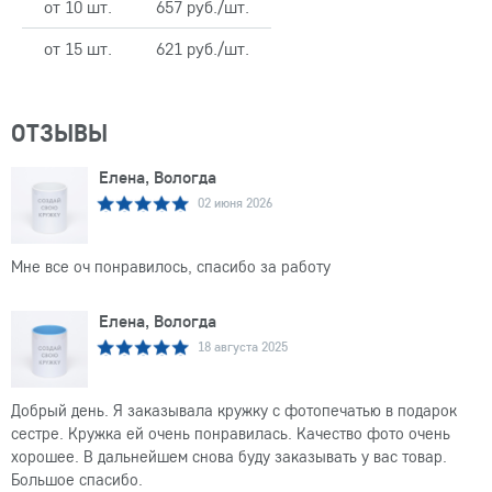
от 10 шт.
657 руб./шт.
от 15 шт.
621 руб./шт.
ОТЗЫВЫ
Елена, Вологда
02 июня 2026
Мне все оч понравилось, спасибо за работу
Елена, Вологда
18 августа 2025
Добрый день. Я заказывала кружку с фотопечатью в подарок
сестре. Кружка ей очень понравилась. Качество фото очень
хорошее. В дальнейшем снова буду заказывать у вас товар.
Большое спасибо.