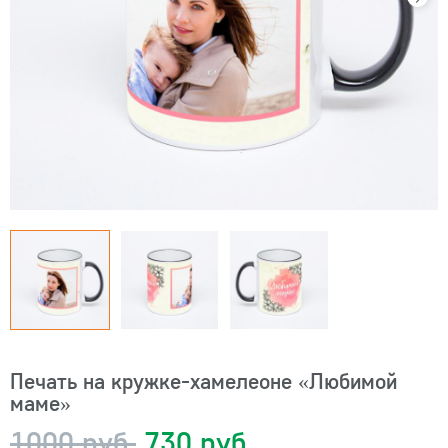
Печать на кружке-хамелеоне «Любимой
маме»
1000 руб.
730 руб.