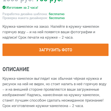
Изготовим за 2 часа!
Разработка дизайна шаблона:
бесплатно
Проверка макета дизайнером:
бесплатно
Кружка-хамелеон на заказ. Налейте в кружку-хамелеон
горячую воду – и на ней появятся ваши фотографии и
надписи! Срок печати на кружке – 2 часа.
ЗАГРУЗИТЬ ФОТО
ОПИСАНИЕ
Кружка-хамелеон выглядит как обычная чёрная кружка и
рисунок на ней не виден, но стоит налить в неё горячую воду
– и на внешней стороне проявляются ваши загруженные
изображения! Надпись, нанесённая на кружку-хамелеон,
станет лучшим способом сделать неожиданное признание!
Срок изготовления кружки-хамелеона – 2 часа.