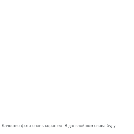
. Качество фото очень хорошее. В дальнейшем снова буду