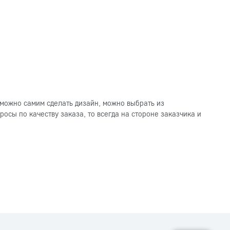
можно самим сделать дизайн, можно выбрать из
осы по качеству заказа, то всегда на стороне заказчика и