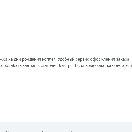
ки на дни рождения коллег. Удобный сервис оформления заказа, 
 обрабатывается достаточно быстро. Если возникают какие-то вопр