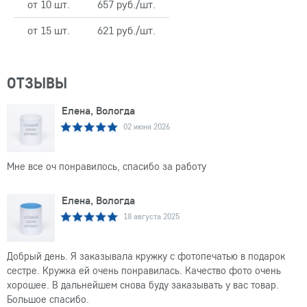
от 10 шт.
657 руб./шт.
от 15 шт.
621 руб./шт.
ОТЗЫВЫ
Елена, Вологда
02 июня 2026
Мне все оч понравилось, спасибо за работу
Елена, Вологда
18 августа 2025
Добрый день. Я заказывала кружку с фотопечатью в подарок
сестре. Кружка ей очень понравилась. Качество фото очень
хорошее. В дальнейшем снова буду заказывать у вас товар.
Большое спасибо.