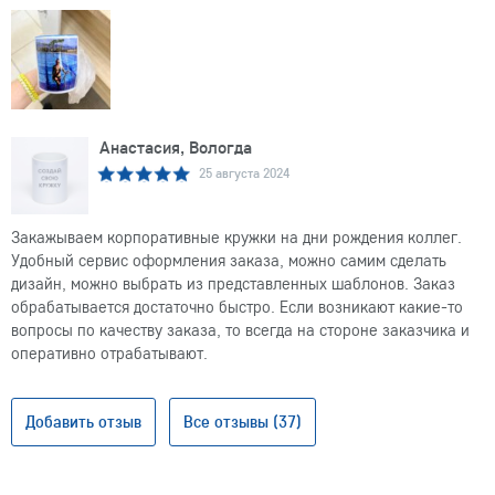
Анастасия, Вологда
25 августа 2024
Закажываем корпоративные кружки на дни рождения коллег.
Удобный сервис оформления заказа, можно самим сделать
дизайн, можно выбрать из представленных шаблонов. Заказ
обрабатывается достаточно быстро. Если возникают какие-то
вопросы по качеству заказа, то всегда на стороне заказчика и
оперативно отрабатывают.
Добавить отзыв
Все отзывы (37)