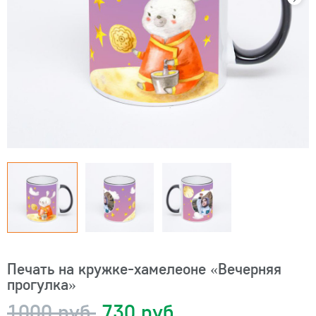
Печать на кружке-хамелеоне «Вечерняя
прогулка»
1000 руб.
730 руб.