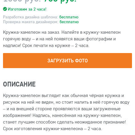
Изготовим за 2 часа!
Разработка дизайна шаблона:
бесплатно
Проверка макета дизайнером:
бесплатно
Кружка-хамелеон на заказ. Налейте в кружку-хамелеон
горячую воду – и на ней появятся ваши фотографии и
надписи! Срок печати на кружке – 2 часа.
ЗАГРУЗИТЬ ФОТО
ОПИСАНИЕ
Кружка-хамелеон выглядит как обычная чёрная кружка и
рисунок на ней не виден, но стоит налить в неё горячую воду
– и на внешней стороне проявляются ваши загруженные
изображения! Надпись, нанесённая на кружку-хамелеон,
станет лучшим способом сделать неожиданное признание!
Срок изготовления кружки-хамелеона – 2 часа.