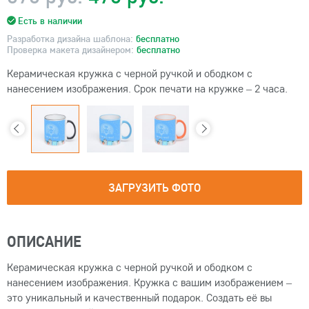
Есть в наличии
Разработка дизайна шаблона:
бесплатно
Проверка макета дизайнером:
бесплатно
Керамическая кружка с черной ручкой и ободком с
нанесением изображения. Срок печати на кружке – 2 часа.
ЗАГРУЗИТЬ ФОТО
ОПИСАНИЕ
Керамическая кружка с черной ручкой и ободком с
нанесением изображения. Кружка с вашим изображением –
это уникальный и качественный подарок. Создать её вы