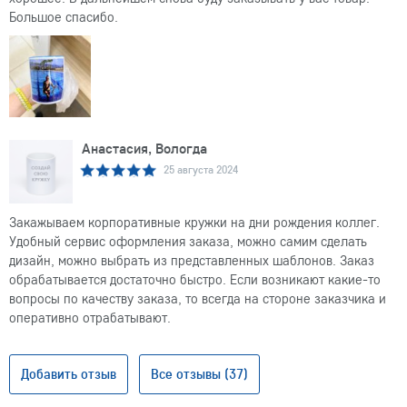
Большое спасибо.
Анастасия, Вологда
25 августа 2024
Закажываем корпоративные кружки на дни рождения коллег.
Удобный сервис оформления заказа, можно самим сделать
дизайн, можно выбрать из представленных шаблонов. Заказ
обрабатывается достаточно быстро. Если возникают какие-то
вопросы по качеству заказа, то всегда на стороне заказчика и
оперативно отрабатывают.
Добавить отзыв
Все отзывы (37)