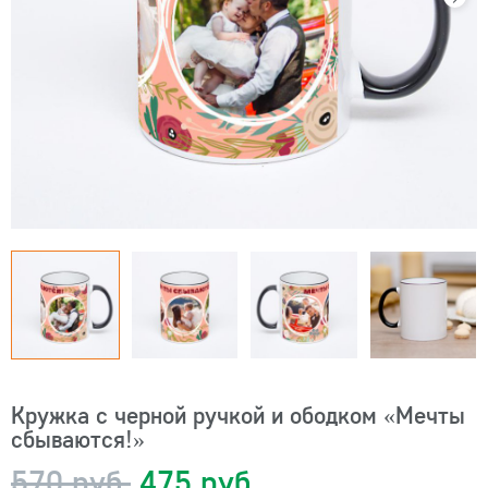
Кружка с черной ручкой и ободком «Мечты
сбываются!»
570 руб.
475 руб.