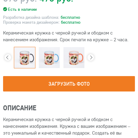
Есть в наличии
Разработка дизайна шаблона:
бесплатно
Проверка макета дизайнером:
бесплатно
Керамическая кружка с черной ручкой и ободком с
нанесением изображения. Срок печати на кружке – 2 часа.
ЗАГРУЗИТЬ ФОТО
ОПИСАНИЕ
Керамическая кружка с черной ручкой и ободком с
нанесением изображения. Кружка с вашим изображением –
это уникальный и качественный подарок. Создать её вы