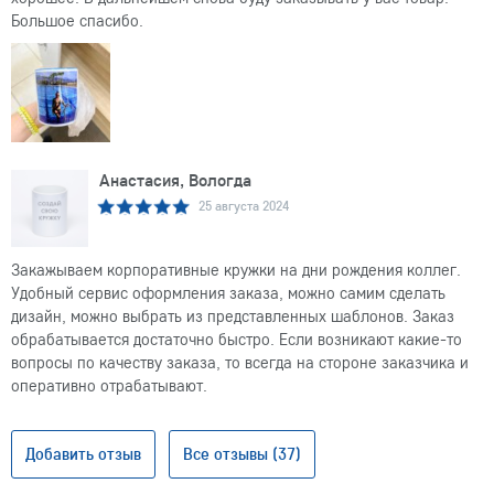
Большое спасибо.
Анастасия, Вологда
25 августа 2024
Закажываем корпоративные кружки на дни рождения коллег.
Удобный сервис оформления заказа, можно самим сделать
дизайн, можно выбрать из представленных шаблонов. Заказ
обрабатывается достаточно быстро. Если возникают какие-то
вопросы по качеству заказа, то всегда на стороне заказчика и
оперативно отрабатывают.
Добавить отзыв
Все отзывы (37)