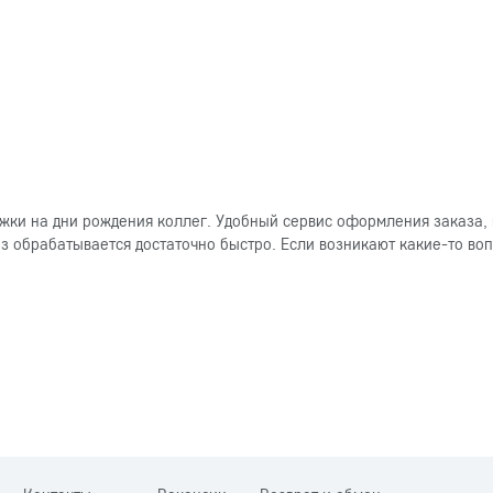
ки на дни рождения коллег. Удобный сервис оформления заказа, 
 обрабатывается достаточно быстро. Если возникают какие-то вопр