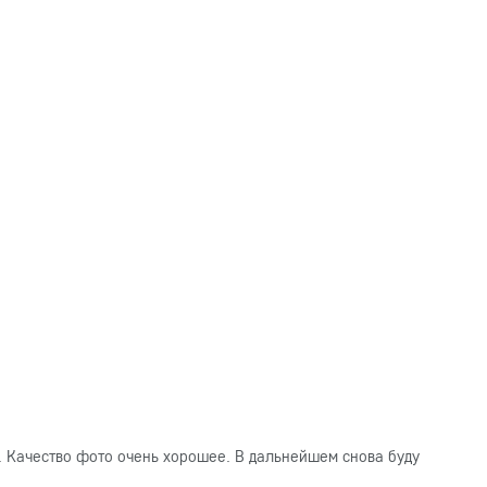
. Качество фото очень хорошее. В дальнейшем снова буду