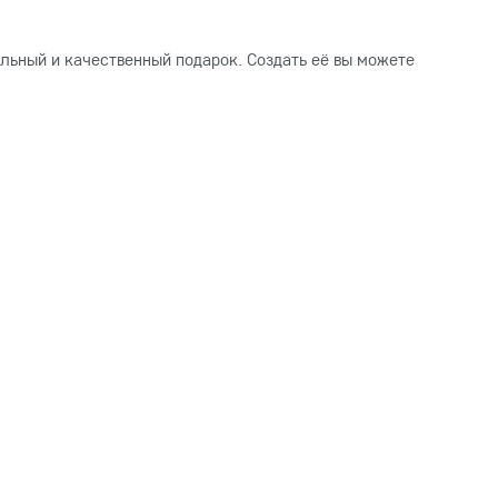
льный и качественный подарок. Создать её вы можете