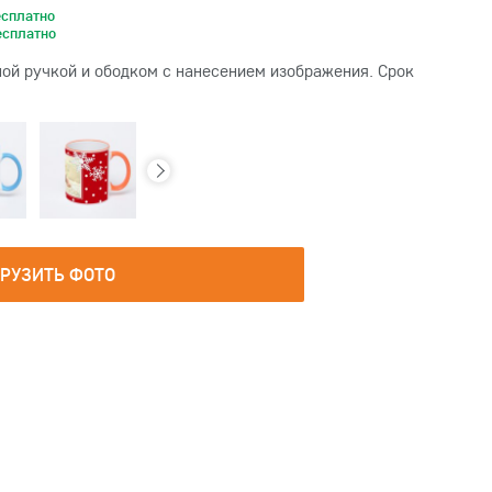
есплатно
есплатно
ой ручкой и ободком с нанесением изображения. Срок
ГРУЗИТЬ ФОТО