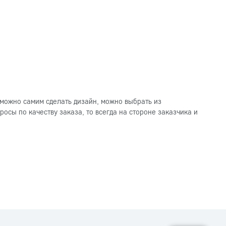
можно самим сделать дизайн, можно выбрать из
осы по качеству заказа, то всегда на стороне заказчика и