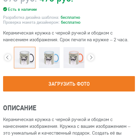
Есть в наличии
Разработка дизайна шаблона:
бесплатно
Проверка макета дизайнером:
бесплатно
Керамическая кружка с черной ручкой и ободком с
нанесением изображения. Срок печати на кружке – 2 часа.
ЗАГРУЗИТЬ ФОТО
ОПИСАНИЕ
Керамическая кружка с черной ручкой и ободком с
нанесением изображения. Кружка с вашим изображением –
это уникальный и качественный подарок. Создать её вы