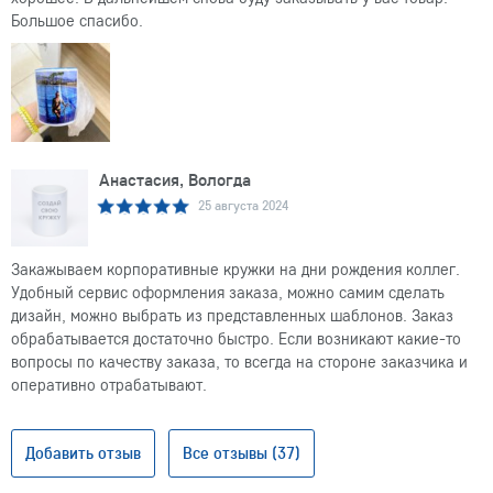
Большое спасибо.
Анастасия, Вологда
25 августа 2024
Закажываем корпоративные кружки на дни рождения коллег.
Удобный сервис оформления заказа, можно самим сделать
дизайн, можно выбрать из представленных шаблонов. Заказ
обрабатывается достаточно быстро. Если возникают какие-то
вопросы по качеству заказа, то всегда на стороне заказчика и
оперативно отрабатывают.
Добавить отзыв
Все отзывы (37)