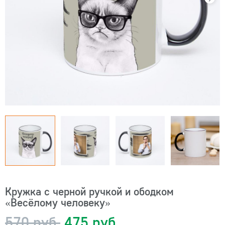
Кружка с черной ручкой и ободком
«Весёлому человеку»
570 руб.
475 руб.