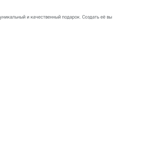
уникальный и качественный подарок. Создать её вы