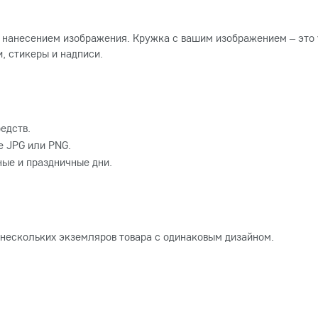
 нанесением изображения. Кружка с вашим изображением – это 
, стикеры и надписи.
едств.
 JPG или PNG.
ные и праздничные дни.
 нескольких экземляров товара с одинаковым дизайном.