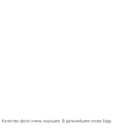
. Качество фото очень хорошее. В дальнейшем снова буду