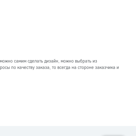
можно самим сделать дизайн, можно выбрать из
осы по качеству заказа, то всегда на стороне заказчика и