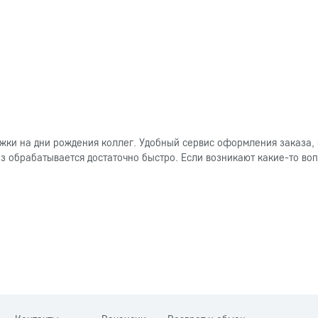
ки на дни рождения коллег. Удобный сервис оформления заказа, 
 обрабатывается достаточно быстро. Если возникают какие-то вопр