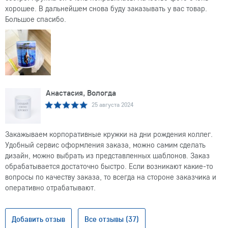
хорошее. В дальнейшем снова буду заказывать у вас товар.
Большое спасибо.
Анастасия, Вологда
25 августа 2024
Закажываем корпоративные кружки на дни рождения коллег.
Удобный сервис оформления заказа, можно самим сделать
дизайн, можно выбрать из представленных шаблонов. Заказ
обрабатывается достаточно быстро. Если возникают какие-то
вопросы по качеству заказа, то всегда на стороне заказчика и
оперативно отрабатывают.
Добавить отзыв
Все отзывы (37)