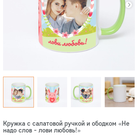
Кружка с салатовой ручкой и ободком «Не
надо слов - лови любовь!»