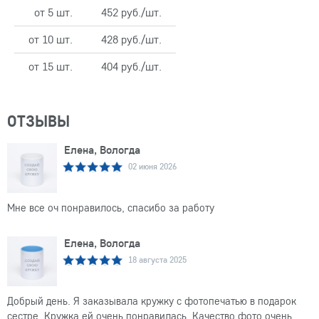
от 5 шт.
452 руб./шт.
от 10 шт.
428 руб./шт.
от 15 шт.
404 руб./шт.
ОТЗЫВЫ
Елена, Вологда
02 июня 2026
Мне все оч понравилось, спасибо за работу
Елена, Вологда
18 августа 2025
Добрый день. Я заказывала кружку с фотопечатью в подарок
сестре. Кружка ей очень понравилась. Качество фото очень