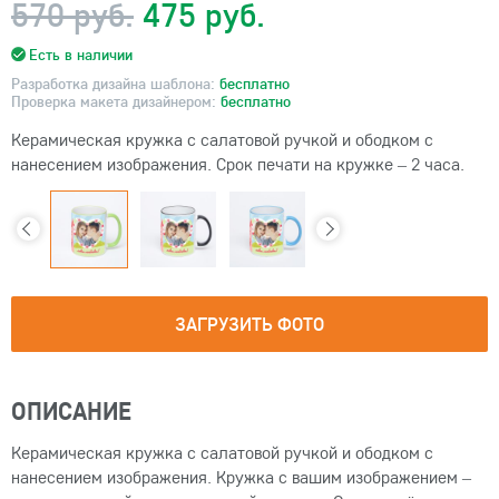
570 руб.
475 руб.
Есть в наличии
Разработка дизайна шаблона:
бесплатно
Проверка макета дизайнером:
бесплатно
Керамическая кружка с салатовой ручкой и ободком с
нанесением изображения. Срок печати на кружке – 2 часа.
ЗАГРУЗИТЬ ФОТО
ОПИСАНИЕ
Керамическая кружка с салатовой ручкой и ободком с
нанесением изображения. Кружка с вашим изображением –