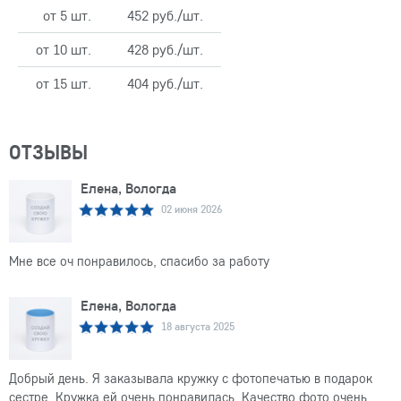
от 5 шт.
452 руб./шт.
от 10 шт.
428 руб./шт.
от 15 шт.
404 руб./шт.
ОТЗЫВЫ
Елена, Вологда
02 июня 2026
Мне все оч понравилось, спасибо за работу
Елена, Вологда
18 августа 2025
Добрый день. Я заказывала кружку с фотопечатью в подарок
сестре. Кружка ей очень понравилась. Качество фото очень