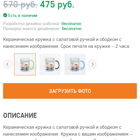
570 руб.
475 руб.
Есть в наличии
Разработка дизайна шаблона:
бесплатно
Проверка макета дизайнером:
бесплатно
Керамическая кружка с салатовой ручкой и ободком с
нанесением изображения. Срок печати на кружке – 2 часа.
ЗАГРУЗИТЬ ФОТО
ОПИСАНИЕ
Керамическая кружка с салатовой ручкой и ободком с
нанесением изображения. Кружка с вашим изображением –