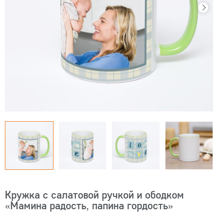
Кружка с салатовой ручкой и ободком
«Мамина радость, папина гордость»