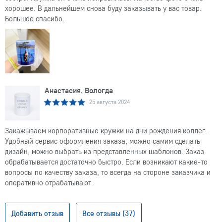
хорошее. В дальнейшем снова буду заказывать у вас товар.
Большое спасибо.
Анастасия, Вологда
25 августа 2024
Закажываем корпоративные кружки на дни рождения коллег.
Удобный сервис оформления заказа, можно самим сделать
дизайн, можно выбрать из представленных шаблонов. Заказ
обрабатывается достаточно быстро. Если возникают какие-то
вопросы по качеству заказа, то всегда на стороне заказчика и
оперативно отрабатывают.
Добавить отзыв
Все отзывы (37)