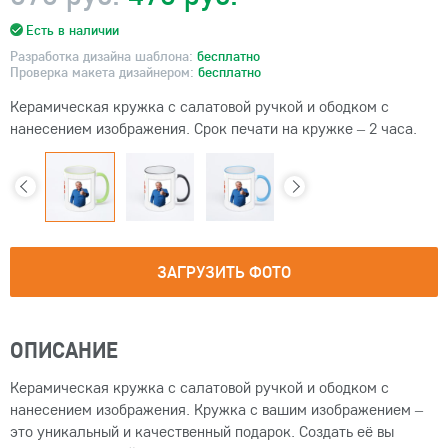
Есть в наличии
Разработка дизайна шаблона:
бесплатно
Проверка макета дизайнером:
бесплатно
Керамическая кружка с салатовой ручкой и ободком с
нанесением изображения. Срок печати на кружке – 2 часа.
ЗАГРУЗИТЬ ФОТО
ОПИСАНИЕ
Керамическая кружка с салатовой ручкой и ободком с
нанесением изображения. Кружка с вашим изображением –
это уникальный и качественный подарок. Создать её вы