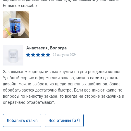
Большое спасибо.
Анастасия, Вологда
25 августа 2024
Закажываем корпоративные кружки на дни рождения коллег.
Удобный сервис оформления заказа, можно самим сделать
дизайн, можно выбрать из представленных шаблонов. Заказ
обрабатывается достаточно быстро. Если возникают какие-то
вопросы по качеству заказа, то всегда на стороне заказчика и
оперативно отрабатывают.
Добавить отзыв
Все отзывы (37)