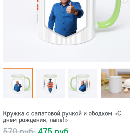
Кружка с салатовой ручкой и ободком «С
днём рождения, папа!»
570 руб.
475 руб.