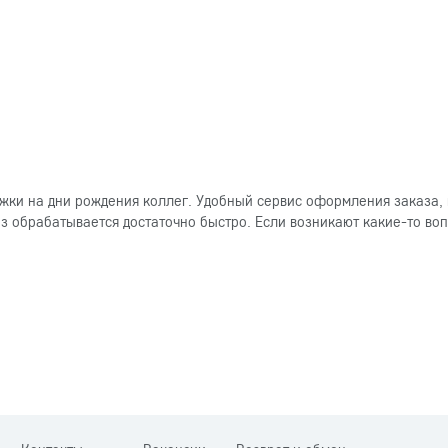
ки на дни рождения коллег. Удобный сервис оформления заказа, 
 обрабатывается достаточно быстро. Если возникают какие-то вопр