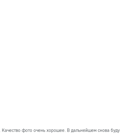
. Качество фото очень хорошее. В дальнейшем снова буду