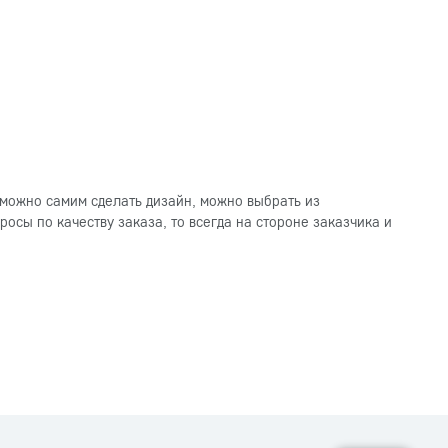
можно самим сделать дизайн, можно выбрать из
осы по качеству заказа, то всегда на стороне заказчика и