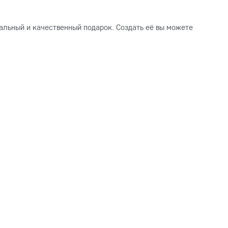
альный и качественный подарок. Создать её вы можете