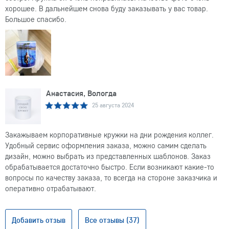
хорошее. В дальнейшем снова буду заказывать у вас товар.
Большое спасибо.
Анастасия, Вологда
25 августа 2024
Закажываем корпоративные кружки на дни рождения коллег.
Удобный сервис оформления заказа, можно самим сделать
дизайн, можно выбрать из представленных шаблонов. Заказ
обрабатывается достаточно быстро. Если возникают какие-то
вопросы по качеству заказа, то всегда на стороне заказчика и
оперативно отрабатывают.
Добавить отзыв
Все отзывы (37)