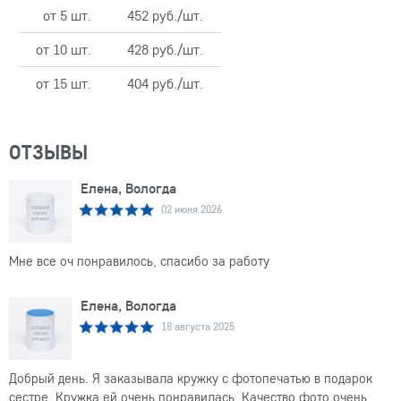
от 5 шт.
452 руб./шт.
от 10 шт.
428 руб./шт.
от 15 шт.
404 руб./шт.
ОТЗЫВЫ
Елена, Вологда
02 июня 2026
Мне все оч понравилось, спасибо за работу
Елена, Вологда
18 августа 2025
Добрый день. Я заказывала кружку с фотопечатью в подарок
сестре. Кружка ей очень понравилась. Качество фото очень