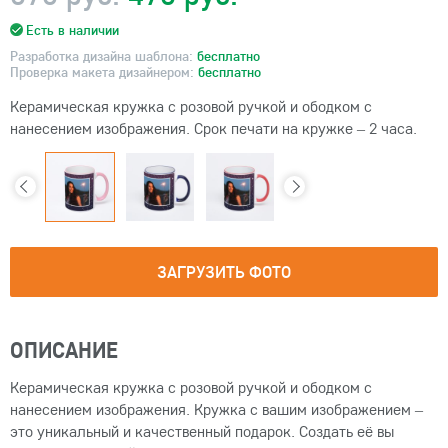
Есть в наличии
Разработка дизайна шаблона:
бесплатно
Проверка макета дизайнером:
бесплатно
Керамическая кружка с розовой ручкой и ободком с
нанесением изображения. Срок печати на кружке – 2 часа.
ЗАГРУЗИТЬ ФОТО
ОПИСАНИЕ
Керамическая кружка с розовой ручкой и ободком с
нанесением изображения. Кружка с вашим изображением –
это уникальный и качественный подарок. Создать её вы