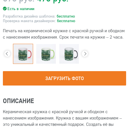
Есть в наличии
Разработка дизайна шаблона:
бесплатно
Проверка макета дизайнером:
бесплатно
Печать на керамической кружке с красной ручкой и ободком
с нанесением изображения. Срок печати на кружке – 2 часа.
ЗАГРУЗИТЬ ФОТО
ОПИСАНИЕ
Керамическая кружка с красной ручкой и ободком с
нанесением изображения. Кружка с вашим изображением –
это уникальный и качественный подарок. Создать её вы