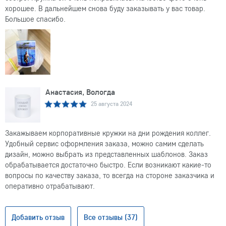
хорошее. В дальнейшем снова буду заказывать у вас товар.
Большое спасибо.
Анастасия, Вологда
25 августа 2024
Закажываем корпоративные кружки на дни рождения коллег.
Удобный сервис оформления заказа, можно самим сделать
дизайн, можно выбрать из представленных шаблонов. Заказ
обрабатывается достаточно быстро. Если возникают какие-то
вопросы по качеству заказа, то всегда на стороне заказчика и
оперативно отрабатывают.
Добавить отзыв
Все отзывы (37)