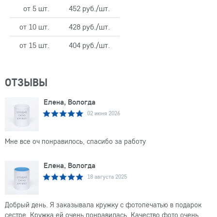
от 5 шт.
452 руб./шт.
от 10 шт.
428 руб./шт.
от 15 шт.
404 руб./шт.
ОТЗЫВЫ
Елена, Вологда
02 июня 2026
Мне все оч понравилось, спасибо за работу
Елена, Вологда
18 августа 2025
Добрый день. Я заказывала кружку с фотопечатью в подарок
сестре. Кружка ей очень понравилась. Качество фото очень