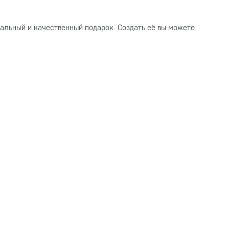
альный и качественный подарок. Создать её вы можете