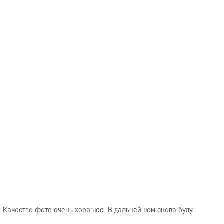
. Качество фото очень хорошее. В дальнейшем снова буду