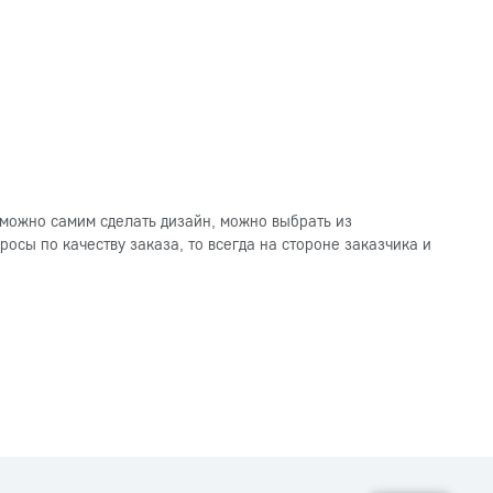
можно самим сделать дизайн, можно выбрать из
осы по качеству заказа, то всегда на стороне заказчика и