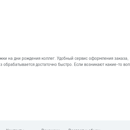
ки на дни рождения коллег. Удобный сервис оформления заказа, 
 обрабатывается достаточно быстро. Если возникают какие-то вопр