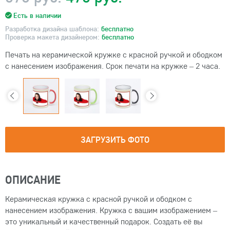
Есть в наличии
Разработка дизайна шаблона:
бесплатно
Проверка макета дизайнером:
бесплатно
Печать на керамической кружке с красной ручкой и ободком
с нанесением изображения. Срок печати на кружке – 2 часа.
ЗАГРУЗИТЬ ФОТО
ОПИСАНИЕ
Керамическая кружка с красной ручкой и ободком с
нанесением изображения. Кружка с вашим изображением –
это уникальный и качественный подарок. Создать её вы