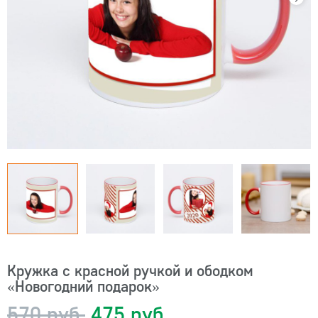
Кружка с красной ручкой и ободком
«Новогодний подарок»
570 руб.
475 руб.