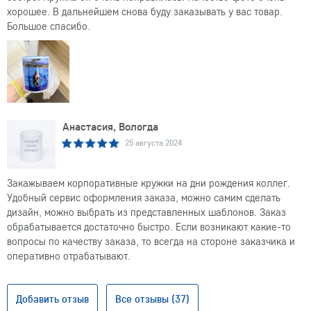
хорошее. В дальнейшем снова буду заказывать у вас товар.
Большое спасибо.
Анастасия, Вологда
25 августа 2024
Закажываем корпоративные кружки на дни рождения коллег.
Удобный сервис оформления заказа, можно самим сделать
дизайн, можно выбрать из представленных шаблонов. Заказ
обрабатывается достаточно быстро. Если возникают какие-то
вопросы по качеству заказа, то всегда на стороне заказчика и
оперативно отрабатывают.
Добавить отзыв
Все отзывы (37)