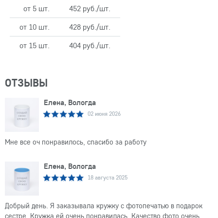
от 5 шт.
452 руб./шт.
от 10 шт.
428 руб./шт.
от 15 шт.
404 руб./шт.
ОТЗЫВЫ
Елена, Вологда
02 июня 2026
Мне все оч понравилось, спасибо за работу
Елена, Вологда
18 августа 2025
Добрый день. Я заказывала кружку с фотопечатью в подарок
сестре. Кружка ей очень понравилась. Качество фото очень