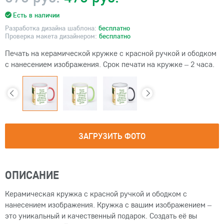
Есть в наличии
Разработка дизайна шаблона:
бесплатно
Проверка макета дизайнером:
бесплатно
Печать на керамической кружке с красной ручкой и ободком
с нанесением изображения. Срок печати на кружке – 2 часа.
ЗАГРУЗИТЬ ФОТО
ОПИСАНИЕ
Керамическая кружка с красной ручкой и ободком с
нанесением изображения. Кружка с вашим изображением –
это уникальный и качественный подарок. Создать её вы