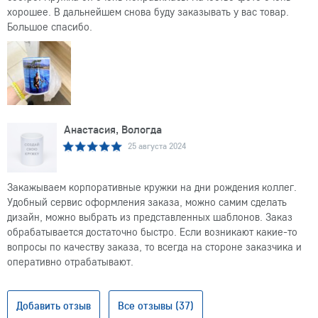
хорошее. В дальнейшем снова буду заказывать у вас товар.
Большое спасибо.
Анастасия, Вологда
25 августа 2024
Закажываем корпоративные кружки на дни рождения коллег.
Удобный сервис оформления заказа, можно самим сделать
дизайн, можно выбрать из представленных шаблонов. Заказ
обрабатывается достаточно быстро. Если возникают какие-то
вопросы по качеству заказа, то всегда на стороне заказчика и
оперативно отрабатывают.
Добавить отзыв
Все отзывы (37)