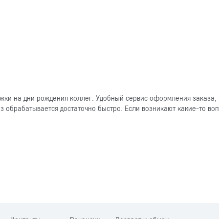
ки на дни рождения коллег. Удобный сервис оформления заказа, 
 обрабатывается достаточно быстро. Если возникают какие-то вопр