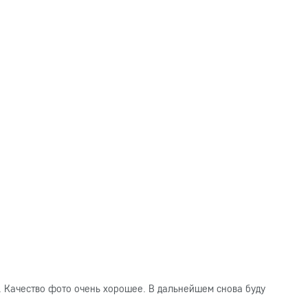
. Качество фото очень хорошее. В дальнейшем снова буду