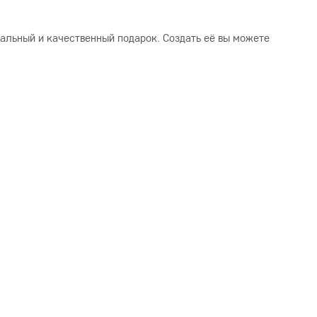
альный и качественный подарок. Создать её вы можете