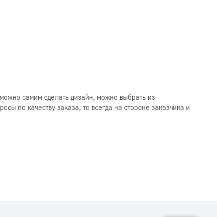
можно самим сделать дизайн, можно выбрать из
осы по качеству заказа, то всегда на стороне заказчика и