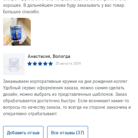
хорошее. В дальнейшем снова буду заказывать у вас товар.
Большое спасибо.
Анастасия, Вологда
25 августа 2024
Закажываем корпоративные кружки на дни рождения коллег.
Удобный сервис оформления заказа, можно самим сделать
дизайн, можно выбрать из представленных шаблонов. Заказ
обрабатывается достаточно быстро. Если возникают какие-то
вопросы по качеству заказа, то всегда на стороне заказчика и
оперативно отрабатывают.
Добавить отзыв
Все отзывы (37)