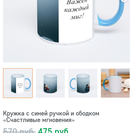
Кружка с синей ручкой и ободком
«Счастливые мгновения»
570 руб.
475 руб.