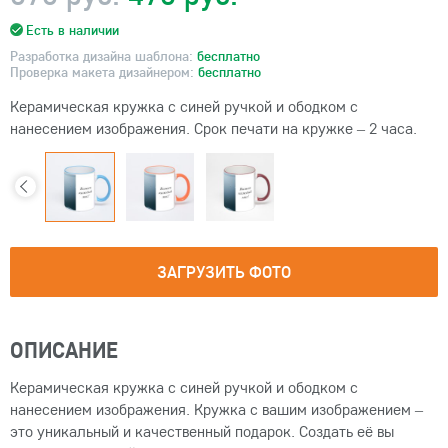
Есть в наличии
Разработка дизайна шаблона:
бесплатно
Проверка макета дизайнером:
бесплатно
Керамическая кружка с синей ручкой и ободком с
нанесением изображения. Срок печати на кружке – 2 часа.
ЗАГРУЗИТЬ ФОТО
ОПИСАНИЕ
Керамическая кружка с синей ручкой и ободком с
нанесением изображения. Кружка с вашим изображением –
это уникальный и качественный подарок. Создать её вы