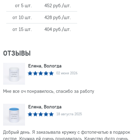
от 5 шт.
452 руб./шт.
от 10 шт.
428 руб./шт.
от 15 шт.
404 руб./шт.
ОТЗЫВЫ
Елена, Вологда
02 июня 2026
Мне все оч понравилось, спасибо за работу
Елена, Вологда
18 августа 2025
Добрый день. Я заказывала кружку с фотопечатью в подарок
сестре. Кружка ей очень понравилась. Качество фото очень