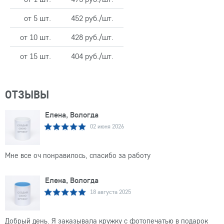
от 5 шт.
452 руб./шт.
от 10 шт.
428 руб./шт.
от 15 шт.
404 руб./шт.
ОТЗЫВЫ
Елена, Вологда
02 июня 2026
Мне все оч понравилось, спасибо за работу
Елена, Вологда
18 августа 2025
Добрый день. Я заказывала кружку с фотопечатью в подарок