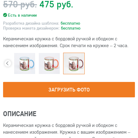
570 руб.
475 руб.
Есть в наличии
Разработка дизайна шаблона:
бесплатно
Проверка макета дизайнером:
бесплатно
Керамическая кружка с бордовой ручкой и ободком с
нанесением изображения. Срок печати на кружке – 2 часа.
ЗАГРУЗИТЬ ФОТО
ОПИСАНИЕ
Керамическая кружка с бордовой ручкой и ободком с
нанесением изображения. Кружка с вашим изображением –