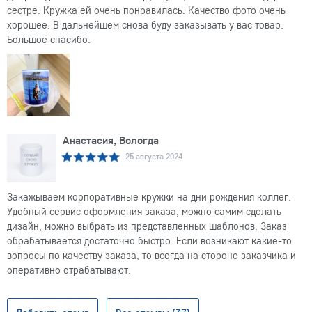
сестре. Кружка ей очень понравилась. Качество фото очень
хорошее. В дальнейшем снова буду заказывать у вас товар.
Большое спасибо.
Анастасия, Вологда
25 августа 2024
Закажываем корпоративные кружки на дни рождения коллег.
Удобный сервис оформления заказа, можно самим сделать
дизайн, можно выбрать из представленных шаблонов. Заказ
обрабатывается достаточно быстро. Если возникают какие-то
вопросы по качеству заказа, то всегда на стороне заказчика и
оперативно отрабатывают.