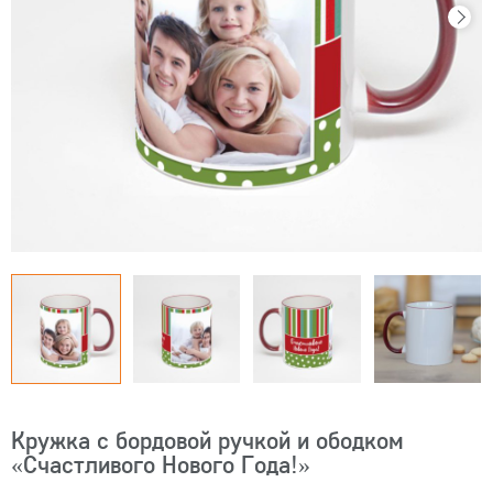
Кружка с бордовой ручкой и ободком
«Счастливого Нового Года!»