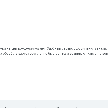
ки на дни рождения коллег. Удобный сервис оформления заказа, 
 обрабатывается достаточно быстро. Если возникают какие-то вопр