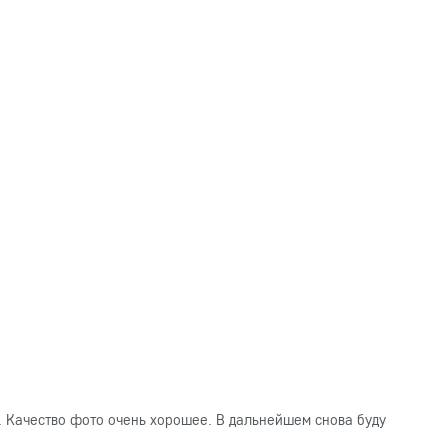
. Качество фото очень хорошее. В дальнейшем снова буду