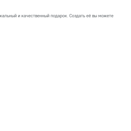
кальный и качественный подарок. Создать её вы можете