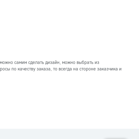
можно самим сделать дизайн, можно выбрать из
осы по качеству заказа, то всегда на стороне заказчика и