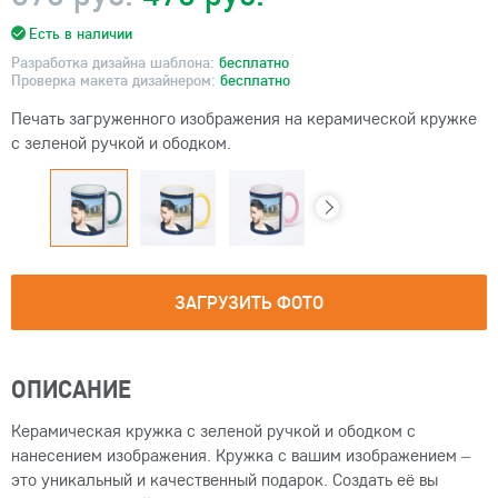
Есть в наличии
Разработка дизайна шаблона:
бесплатно
Проверка макета дизайнером:
бесплатно
Печать загруженного изображения на керамической кружке
с зеленой ручкой и ободком.
ЗАГРУЗИТЬ ФОТО
ОПИСАНИЕ
Керамическая кружка с зеленой ручкой и ободком с
нанесением изображения. Кружка с вашим изображением –
это уникальный и качественный подарок. Создать её вы