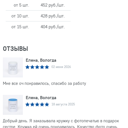
от 5 шт.
452 руб./шт.
от 10 шт.
428 руб./шт.
от 15 шт.
404 руб./шт.
ОТЗЫВЫ
Елена, Вологда
02 июня 2026
Мне все оч понравилось, спасибо за работу
Елена, Вологда
18 августа 2025
Добрый день. Я заказывала кружку с фотопечатью в подарок
сестре. Кружка ей очень понравилась. Качество фото очень