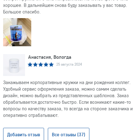
хорошее. В дальнейшем снова буду заказывать у вас товар.
Большое спасибо.
Анастасия, Вологда
25 августа 2024
Закажываем корпоративные кружки на дни рождения коллег.
Удобный сервис оформления заказа, можно самим сделать
дизайн, можно выбрать из представленных шаблонов. Заказ
обрабатывается достаточно быстро. Если возникают какие-то
вопросы по качеству заказа, то всегда на стороне заказчика и
оперативно отрабатывают.
Добавить отзыв
Все отзывы (37)