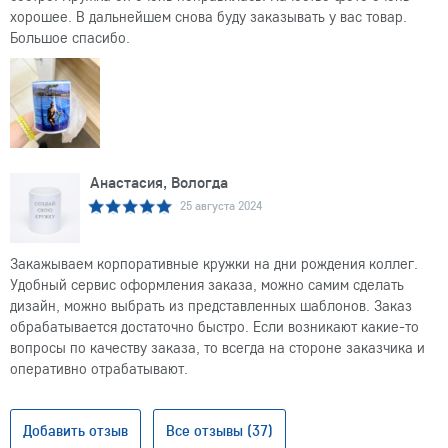
хорошее. В дальнейшем снова буду заказывать у вас товар.
Большое спасибо.
Анастасия, Вологда
25 августа 2024
Закажываем корпоративные кружки на дни рождения коллег.
Удобный сервис оформления заказа, можно самим сделать
дизайн, можно выбрать из представленных шаблонов. Заказ
обрабатывается достаточно быстро. Если возникают какие-то
вопросы по качеству заказа, то всегда на стороне заказчика и
оперативно отрабатывают.
Добавить отзыв
Все отзывы (37)