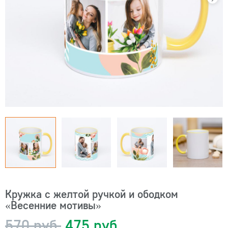
Кружка с желтой ручкой и ободком
«Весенние мотивы»
570 руб.
475 руб.