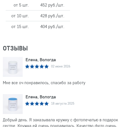
от 5 шт.
452 руб./шт.
от 10 шт.
428 руб./шт.
от 15 шт.
404 руб./шт.
ОТЗЫВЫ
Елена, Вологда
02 июня 2026
Мне все оч понравилось, спасибо за работу
Елена, Вологда
18 августа 2025
Добрый день. Я заказывала кружку с фотопечатью в подарок
сестре. Кружка ей очень понравилась. Качество фото очень