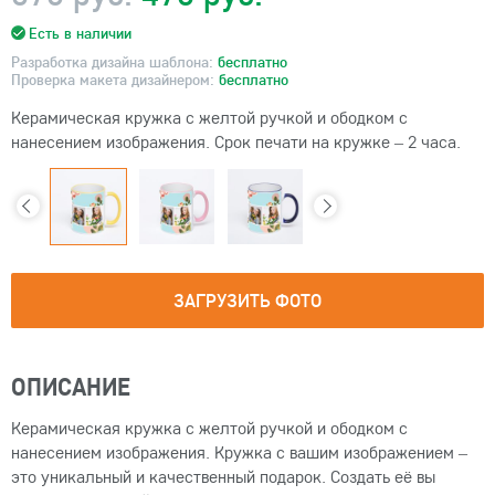
Есть в наличии
Разработка дизайна шаблона:
бесплатно
Проверка макета дизайнером:
бесплатно
Керамическая кружка с желтой ручкой и ободком с
нанесением изображения. Срок печати на кружке – 2 часа.
ЗАГРУЗИТЬ ФОТО
ОПИСАНИЕ
Керамическая кружка с желтой ручкой и ободком с
нанесением изображения. Кружка с вашим изображением –
это уникальный и качественный подарок. Создать её вы