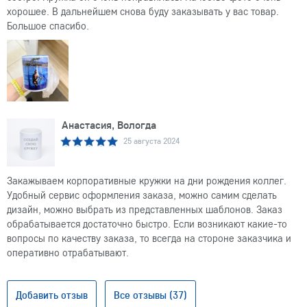
хорошее. В дальнейшем снова буду заказывать у вас товар.
Большое спасибо.
Анастасия, Вологда
25 августа 2024
Закажываем корпоративные кружки на дни рождения коллег.
Удобный сервис оформления заказа, можно самим сделать
дизайн, можно выбрать из представленных шаблонов. Заказ
обрабатывается достаточно быстро. Если возникают какие-то
вопросы по качеству заказа, то всегда на стороне заказчика и
оперативно отрабатывают.
Добавить отзыв
Все отзывы (37)