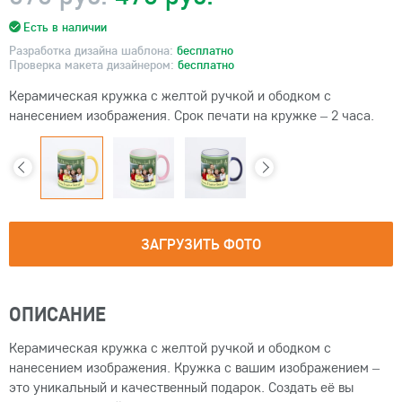
Есть в наличии
Разработка дизайна шаблона:
бесплатно
Проверка макета дизайнером:
бесплатно
Керамическая кружка с желтой ручкой и ободком с
нанесением изображения. Срок печати на кружке – 2 часа.
ЗАГРУЗИТЬ ФОТО
ОПИСАНИЕ
Керамическая кружка с желтой ручкой и ободком с
нанесением изображения. Кружка с вашим изображением –
это уникальный и качественный подарок. Создать её вы