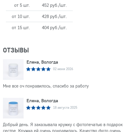
от 5 шт.
452 руб./шт.
от 10 шт.
428 руб./шт.
от 15 шт.
404 руб./шт.
ОТЗЫВЫ
Елена, Вологда
02 июня 2026
Мне все оч понравилось, спасибо за работу
Елена, Вологда
18 августа 2025
Добрый день. Я заказывала кружку с фотопечатью в подарок
сестре. Кружка ей очень понравилась. Качество фото очень