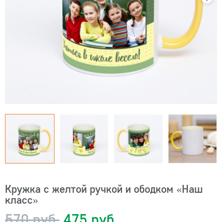
Кружка с желтой ручкой и ободком «Наш
класс»
570 руб.
475 руб.