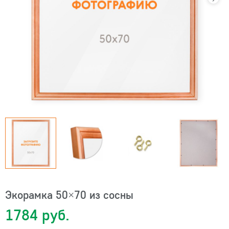
Экорамка 50×70 из сосны
1784 руб.