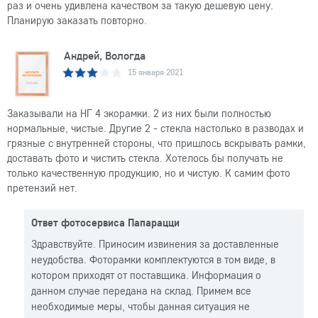
раз и очень удивлена качеством за такую дешевую цену.
Планирую заказать повторно.
Андрей, Вологда
15 января 2021
Заказывали на НГ 4 экорамки. 2 из них были полностью
нормальные, чистые. Другие 2 - стекла настолько в разводах и
грязные с внутренней стороны, что пришлось вскрывать рамки,
доставать фото и чистить стекла. Хотелось бы получать не
только качественную продукцию, но и чистую. К самим фото
претензий нет.
Ответ фотосервиса Папарацци
Здравствуйте. Приносим извинения за доставленные
неудобства. Фоторамки комплектуются в том виде, в
котором приходят от поставщика. Информация о
данном случае передана на склад. Примем все
необходимые меры, чтобы данная ситуация не