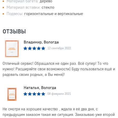
Материал багета:
дерево
Материал вставки:
стекло
Подвесы:
горизонтальные и вертикальные
ОТЗЫВЫ
Владимир, Вологда
12 сентября 2022
Отличный сервис! Обращался не один раз. Всё супер! То что
нужно! Расширяйте свои возможности) Буду пользоваться ещё и
радовать своих родных, а Вы меня)!
Наталья, Вологда
08 февраля 2021
Не смотря на хорошее качество , ждала я её два дня, с
предыдущим заказом такая же ситуация. Заказываю уже второй