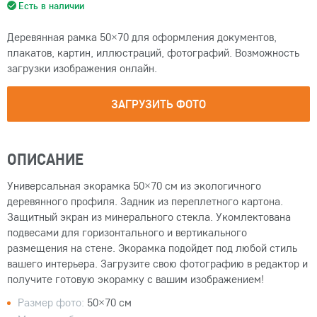
Есть в наличии
Деревянная рамка 50×70 для оформления документов,
плакатов, картин, иллюстраций, фотографий. Возможность
загрузки изображения онлайн.
ЗАГРУЗИТЬ ФОТО
ОПИСАНИЕ
Универсальная экорамка 50×70 см из экологичного
деревянного профиля. Задник из переплетного картона.
Защитный экран из минерального стекла. Укомлектована
подвесами для горизонтального и вертикального
размещения на стене. Экорамка подойдет под любой стиль
вашего интерьера. Загрузите свою фотографию в редактор и
получите готовую экорамку с вашим изображением!
Размер фото:
50×70 см