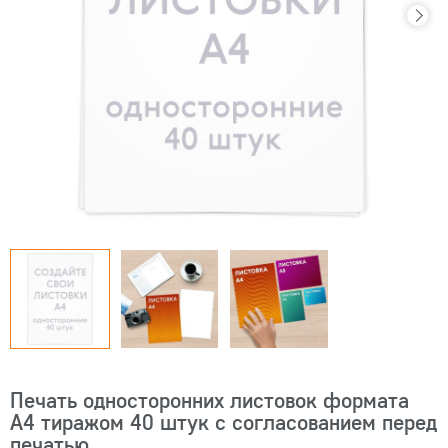
Печать односторонних листовок формата
А4 тиражом 40 штук с согласованием перед
печатью