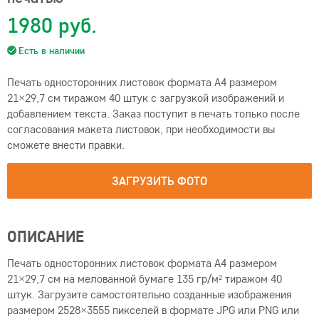
1980 руб.
Есть в наличии
Печать односторонних листовок формата А4 размером
21×29,7 см тиражом 40 штук с загрузкой изображений и
добавлением текста. Заказ поступит в печать только после
согласования макета листовок, при необходимости вы
сможете внести правки.
ЗАГРУЗИТЬ ФОТО
ОПИСАНИЕ
Печать односторонних листовок формата А4 размером
21×29,7 см на мелованной бумаге 135 гр/м² тиражом 40
штук. Загрузите самостоятельно созданные изображения
размером 2528×3555 пикселей в формате JPG или PNG или