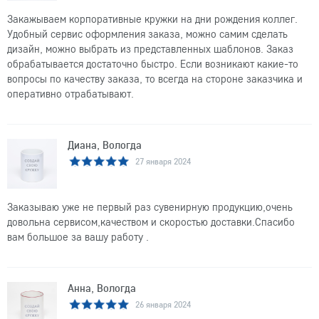
Закажываем корпоративные кружки на дни рождения коллег.
Удобный сервис оформления заказа, можно самим сделать
дизайн, можно выбрать из представленных шаблонов. Заказ
обрабатывается достаточно быстро. Если возникают какие-то
вопросы по качеству заказа, то всегда на стороне заказчика и
оперативно отрабатывают.
Диана, Вологда
27 января 2024
Заказываю уже не первый раз сувенирную продукцию,очень
довольна сервисом,качеством и скоростью доставки.Спасибо
вам большое за вашу работу .
Анна, Вологда
26 января 2024