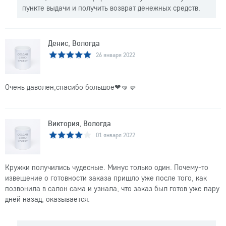
пункте выдачи и получить возврат денежных средств.
Денис, Вологда
26 января 2022
Очень даволен,спасибо большое❤🤜🤛
Виктория, Вологда
01 января 2022
Кружки получились чудесные. Минус только один. Почему-то
извещение о готовности заказа пришло уже после того, как
позвонила в салон сама и узнала, что заказ был готов уже пару
дней назад, оказывается.