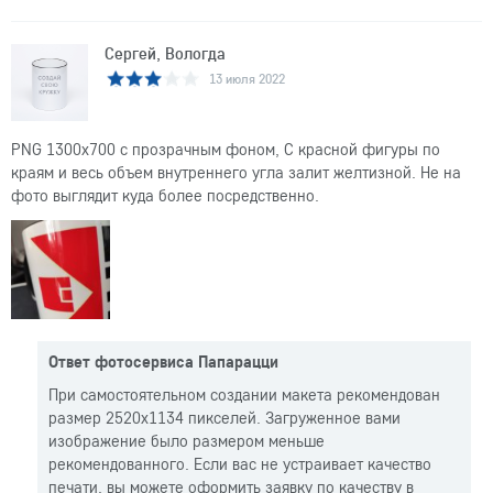
Сергей, Вологда
13 июля 2022
PNG 1300x700 с прозрачным фоном, С красной фигуры по
краям и весь объем внутреннего угла залит желтизной. Не на
фото выглядит куда более посредственно.
Ответ фотосервиса Папарацци
При самостоятельном создании макета рекомендован
размер 2520x1134 пикселей. Загруженное вами
изображение было размером меньше
рекомендованного. Если вас не устраивает качество
печати, вы можете оформить заявку по качеству в