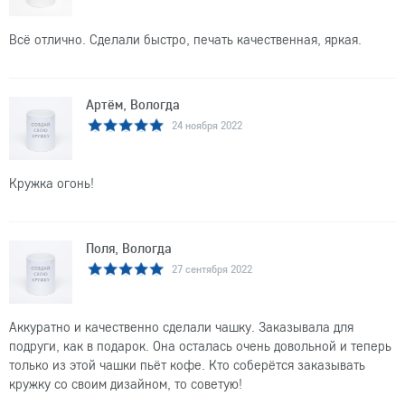
Всё отлично. Сделали быстро, печать качественная, яркая.
Артём, Вологда
24 ноября 2022
Кружка огонь!
Поля, Вологда
27 сентября 2022
Аккуратно и качественно сделали чашку. Заказывала для
подруги, как в подарок. Она осталась очень довольной и теперь
только из этой чашки пьёт кофе. Кто соберётся заказывать
кружку со своим дизайном, то советую!