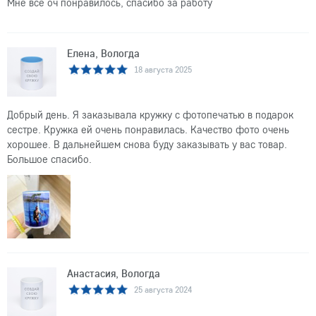
Мне все оч понравилось, спасибо за работу
Елена, Вологда
18 августа 2025
Добрый день. Я заказывала кружку с фотопечатью в подарок
сестре. Кружка ей очень понравилась. Качество фото очень
хорошее. В дальнейшем снова буду заказывать у вас товар.
Большое спасибо.
Анастасия, Вологда
25 августа 2024