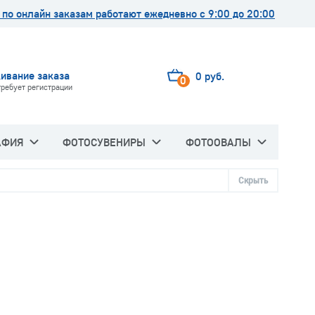
по онлайн заказам работают ежедневно с 9:00 до 20:00
ивание заказа
0 руб.
0
требует регистрации
АФИЯ
ФОТОСУВЕНИРЫ
ФОТООВАЛЫ
Скрыть