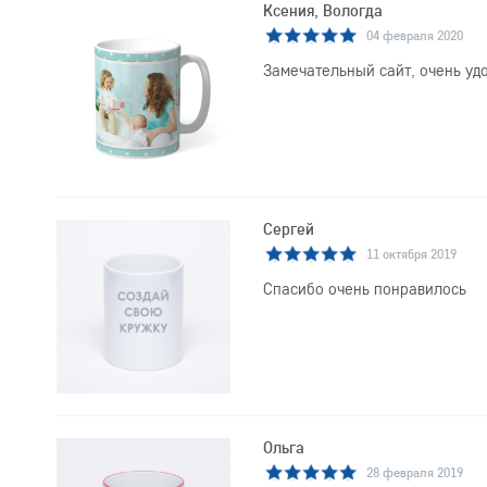
Ксения, Вологда
04 февраля 2020
Замечательный сайт, очень уд
Сергей
11 октября 2019
Спасибо очень понравилось
Ольга
28 февраля 2019