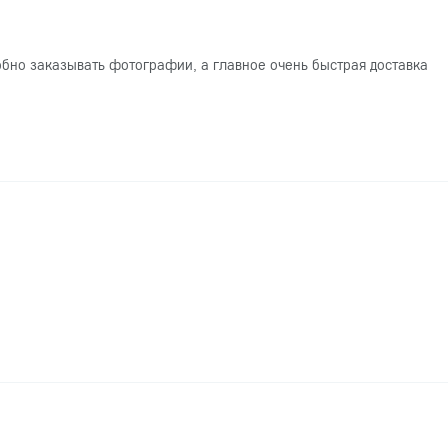
обно заказывать фотографии, а главное очень быстрая доставка