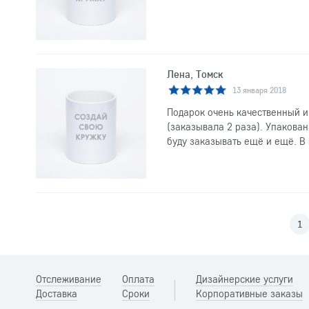
Лена, Томск
13 января 2018
Подарок очень качественный и
(заказывала 2 раза). Упакова
буду заказывать ещё и ещё. В 
1
Отслеживание
Оплата
Дизайнерские услуги
Доставка
Сроки
Корпоративные заказы