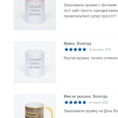
Заказавала кружки с фотками ,
этот сайт просто находка!само
провелала!всё супер просто!!!
Ирина, Вологда
26 декабря 2018
Крутая кружка, печать отлично
Имя не указано, Вологда
16 марта 2018
Заказывала кружку на День Вл