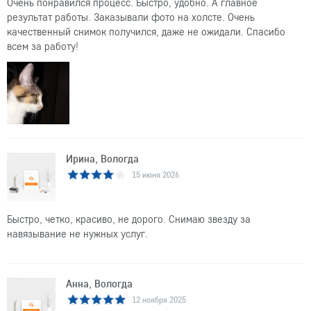
Очень понравился процесс. Быстро, удобно. А главное
результат работы. Заказывали фото на холсте. Очень
качественный снимок получился, даже не ожидали. Спасибо
всем за работу!
Ирина, Вологда
15 июня 2026
Быстро, четко, красиво, не дорого. Снимаю звезду за
навязывание не нужных услуг.
Анна, Вологда
12 ноября 2025