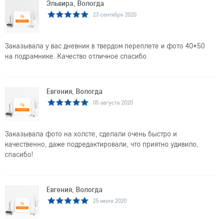
Эльвира, Вологда
23 сентября 2020
Заказывала у вас дневник в твердом переплете и фото 40*50
на подрамнике. Качество отличное спасибо
Евгения, Вологда
05 августа 2020
Заказывала фото на холсте, сделали очень быстро и
качественно, даже подредактировали, что приятно удивило,
спасибо!
Евгения, Вологда
25 июля 2020