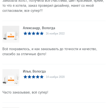
Заказала холст, получила вся счастлива, цвет красивый, яркий,
то что я хотела, заказ проверил дизайнер, макет со мной
согласовали, все супер!!!
Александр, Вологда
26 ноября 2022
Всё понравилось, и как заказывать до точности и качество,
спасибо за отличные фото!
Илья, Вологда
14 ноября 2020
Часто заказываю, всё супер!