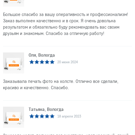
Большое спасибо за вашу оперативность и профессионализм!
Заказ выполнен качественно и в срок. Я очень довольна
результатом и обязательно буду рекомендовать вас своим
друзьям и знакомым. Спасибо за отличную работу!
Оля, Вологда
20 июня 2024
Заказывала печать фото на холсте. Отлично все сделали,
красиво и качественно. Спасибо.
Татьяна, Вологда
18 апреля 2023